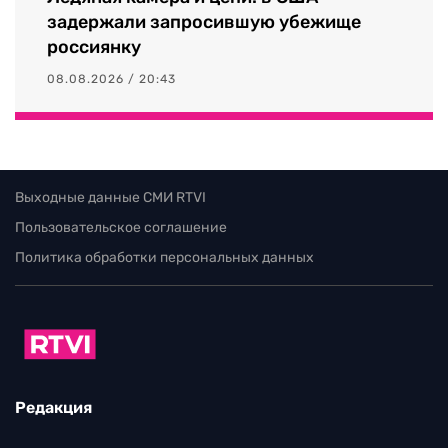
задержали запросившую убежище
россиянку
08.08.2026 / 20:43
Выходные данные СМИ RTVI
Пользовательское соглашение
Политика обработки персональных данных
Редакция