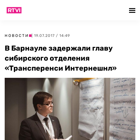
НОВОСТИ
| 19.07.2017 / 14:49
В Барнауле задержали главу
сибирского отделения
«Трансперенси Интернешнл»