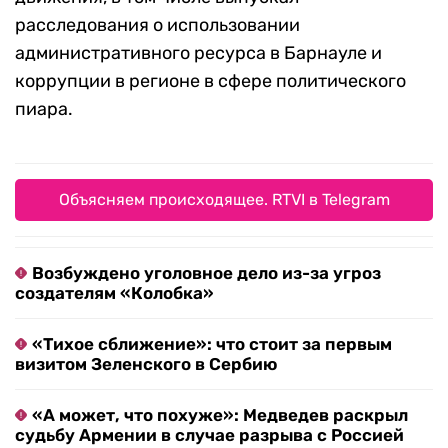
расследования о использовании
административного ресурса в Барнауле и
коррупции в регионе в сфере политического
пиара.
Объясняем происходящее. RTVI в Telegram
Возбуждено уголовное дело из-за угроз
создателям «Колобка»
«Тихое сближение»: что стоит за первым
визитом Зеленского в Сербию
«А может, что похуже»: Медведев раскрыл
судьбу Армении в случае разрыва с Россией