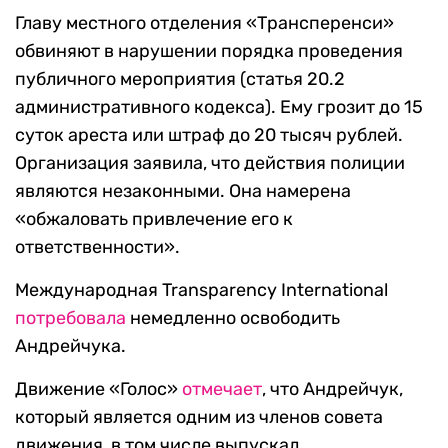
Главу местного отделения «Трансперенси»
обвиняют в нарушении порядка проведения
публичного мероприятия (статья 20.2
административного кодекса). Ему грозит до 15
суток ареста или штраф до 20 тысяч рублей.
Организация заявила, что действия полиции
являются незаконными. Она намерена
«обжаловать привлечение его к
ответственности».
Международная Transparency International
потребовала
немедленно освободить
Андрейчука.
Движение «Голос»
отмечает
, что Андрейчук,
который является одним из членов совета
движения, в том числе выпускал