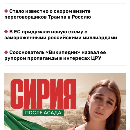
Стало известно о скором визите
переговорщиков Трампа в Россию
В ЕС придумали новую схему с
замороженными российскими миллиардами
Сооснователь «Википедии» назвал ее
рупором пропаганды в интересах ЦРУ