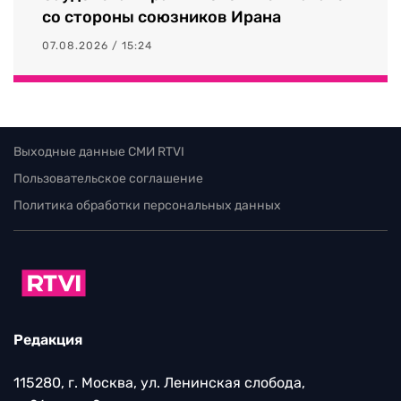
со стороны союзников Ирана
07.08.2026 / 15:24
Выходные данные СМИ RTVI
Пользовательское соглашение
Политика обработки персональных данных
Редакция
115280, г. Москва, ул. Ленинская слобода,