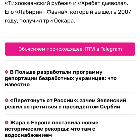
«Тихоокеанский рубеж» и «Хребет дьявола».
Его «Лабиринт Фавна», который вышел в 2007
году, получил три Оскара.
Объясняем происходящее. RTVI в Telegram
В Польше разработали программу
депортации безработных украинцев: что
известно
«Перетянуть от России»: зачем Зеленский
решил встретиться с президентом Сербии
Жара в Европе поставила новые
исторические рекорды: что там с
водоснабжением