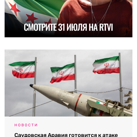
НОВОСТИ
Саудовская Аравия готовится к атаке