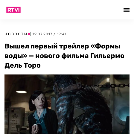
НОВОСТИ
| 19.07.2017 / 19:41
Вышел первый трейлер «Формы
воды» — нового фильма Гильермо
Дель Торо