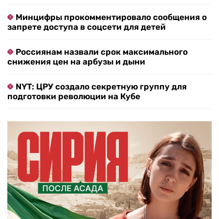
Минцифры прокомментировало сообщения о
запрете доступа в соцсети для детей
Россиянам назвали срок максимального
снижения цен на арбузы и дыни
NYT: ЦРУ создало секретную группу для
подготовки революции на Кубе