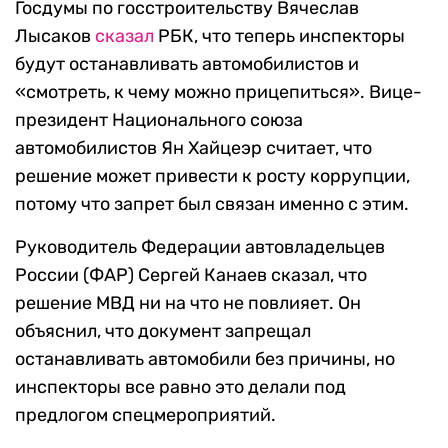
Госдумы по госстроительству Вячеслав
Лысаков
сказал
РБК, что теперь инспекторы
будут останавливать автомобилистов и
«смотреть, к чему можно прицепиться». Вице-
президент Национального союза
автомобилистов Ян Хайцеэр считает, что
решение может привести к росту коррупции,
потому что запрет был связан именно с этим.
Руководитель Федерации автовладельцев
России (ФАР) Сергей Канаев сказал, что
решение МВД ни на что не повлияет. Он
объяснил, что документ запрещал
останавливать автомобили без причины, но
инспекторы все равно это делали под
предлогом спецмероприятий.