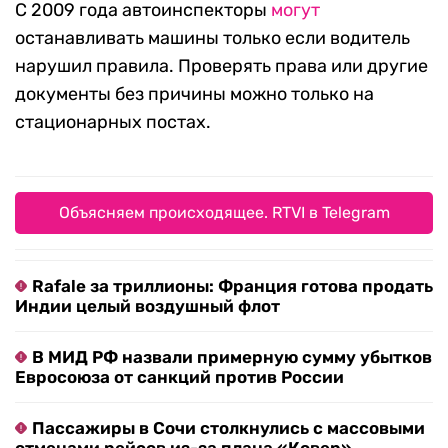
С 2009 года автоинспекторы
могут
останавливать машины только если водитель
нарушил правила. Проверять права или другие
документы без причины можно только на
стационарных постах.
Объясняем происходящее. RTVI в Telegram
Rafale за триллионы: Франция готова продать
Индии целый воздушный флот
В МИД РФ назвали примерную сумму убытков
Евросоюза от санкций против России
Пассажиры в Сочи столкнулись с массовыми