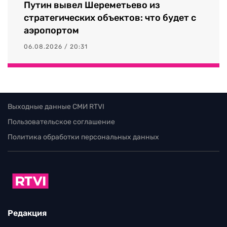
Путин вывел Шереметьево из
стратегических объектов: что будет с
аэропортом
06.08.2026 / 20:31
Выходные данные СМИ RTVI
Пользовательское соглашение
Политика обработки персональных данных
Редакция