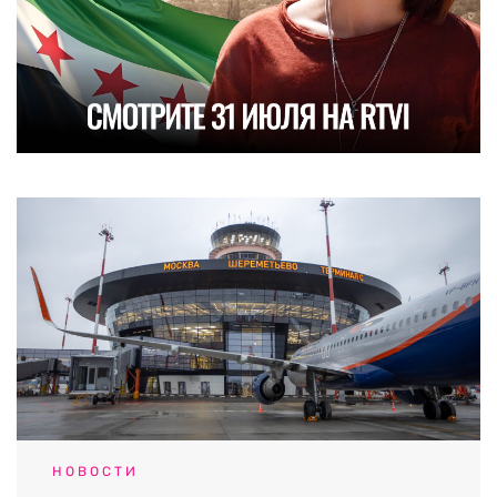
НОВОСТИ