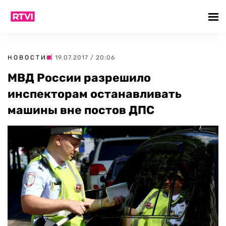
НОВОСТИ
| 19.07.2017 / 20:06
МВД России разрешило
инспекторам останавливать
машины вне постов ДПС