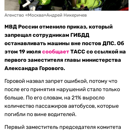
Агенство «Москва»Андрей Никеричев
МВД России отменило приказ, который
запрещал сотрудникам ГИБДД
останавливать машины вне постов ДПС. Об
этом 19 июля
сообщает
ТАСС со ссылкой на
первого заместителя главы министерства
Александра Горового.
Горовой назвал запрет ошибкой, потому что
после его принятия нарушений стало только
больше. По его словам, на 21% выросло
количество пассажиров автобусов, которые
погибли по вине водителей.
Первый заместитель председателя комитета