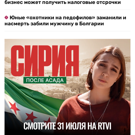
бизнес может получить налоговые отсрочки
Юные «охотники на педофилов» заманили и
насмерть забили мужчину в Болгарии