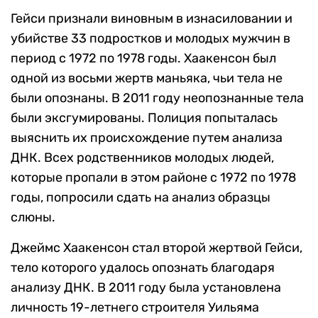
Гейси признали виновным в изнасиловании и
убийстве 33 подростков и молодых мужчин в
период с 1972 по 1978 годы. Хаакенсон был
одной из восьми жертв маньяка, чьи тела не
были опознаны. В 2011 году неопознанные тела
были эксгумированы. Полиция попыталась
выяснить их происхождение путем анализа
ДНК. Всех родственников молодых людей,
которые пропали в этом районе с 1972 по 1978
годы, попросили сдать на анализ образцы
слюны.
Джеймс Хаакенсон стал второй жертвой Гейси,
тело которого удалось опознать благодаря
анализу ДНК. В 2011 году была установлена
личность 19-летнего строителя Уильяма