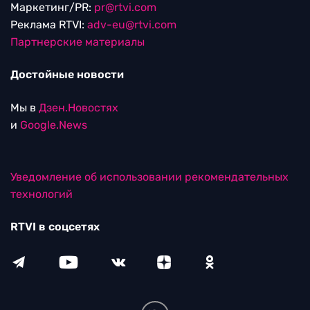
Маркетинг/PR:
pr@rtvi.com
Реклама RTVI:
adv-eu@rtvi.com
Партнерские материалы
Достойные новости
Мы в
Дзен.Новостях
и
Google.News
Уведомление об использовании рекомендательных
технологий
RTVI в соцсетях