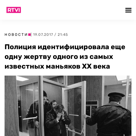
НОВОСТИ
| 19.07.2017 / 21:45
Полиция идентифицировала еще
одну жертву одного из самых
известных маньяков ХХ века