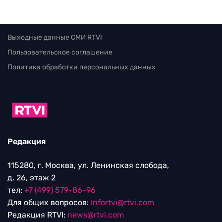
Выходные данные СМИ RTVI
Пользовательское соглашение
Политика обработки персональных данных
Редакция
115280, г. Москва, ул. Ленинская слобода,
д. 26, этаж 2
тел:
+7 (499) 579-86-96
Для общих вопросов:
Infortvi@rtvi.com
Редакция RTVI:
news@rtvi.com