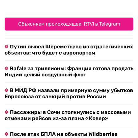
Объясняем происходящее. RTVI в Telegram
Путин вывел Шереметьево из стратегических
объектов: что будет с аэропортом
Rafale за триллионы: Франция готова продать
Индии целый воздушный флот
В МИД РФ назвали примерную сумму убытков
Евросоюза от санкций против России
Пассажиры в Сочи столкнулись с массовыми
отменами рейсов из-за плана «Ковер»
После атак БПЛА на объекты Wildberries