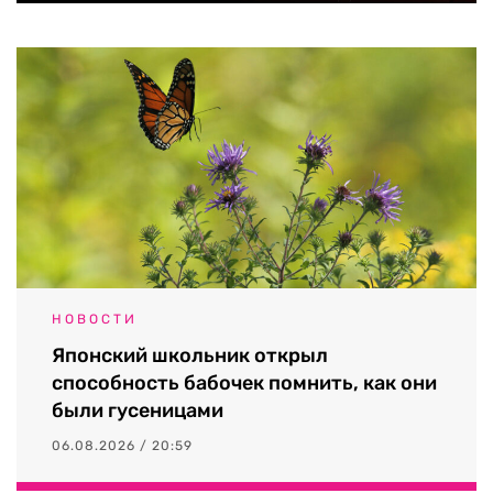
НОВОСТИ
Японский школьник открыл
способность бабочек помнить, как они
были гусеницами
06.08.2026 / 20:59