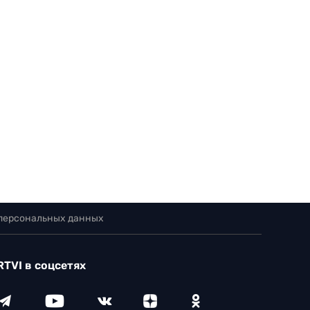
 персональных данных
RTVI в соцсетях