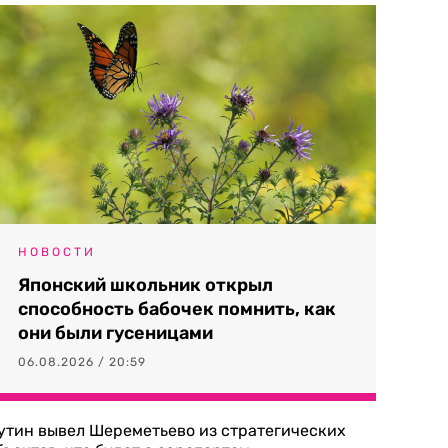
НОВОСТИ
Японский школьник открыл
способность бабочек помнить, как
они были гусеницами
06.08.2026 / 20:59
утин вывел Шереметьево из стратегических