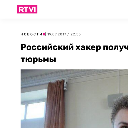
НОВОСТИ
| 19.07.2017 / 22:55
Российский хакер получ
тюрьмы