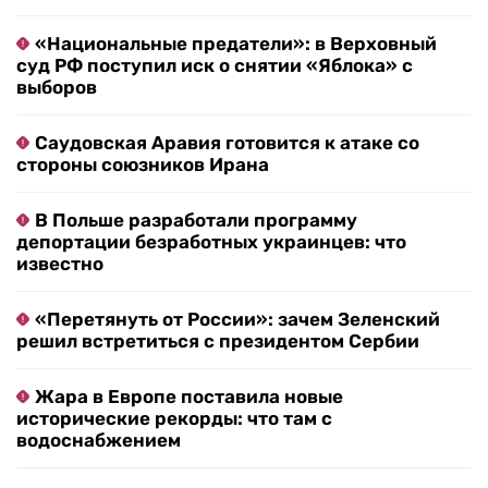
«Национальные предатели»: в Верховный
суд РФ поступил иск о снятии «Яблока» с
выборов
Саудовская Аравия готовится к атаке со
стороны союзников Ирана
В Польше разработали программу
депортации безработных украинцев: что
известно
«Перетянуть от России»: зачем Зеленский
решил встретиться с президентом Сербии
Жара в Европе поставила новые
исторические рекорды: что там с
водоснабжением