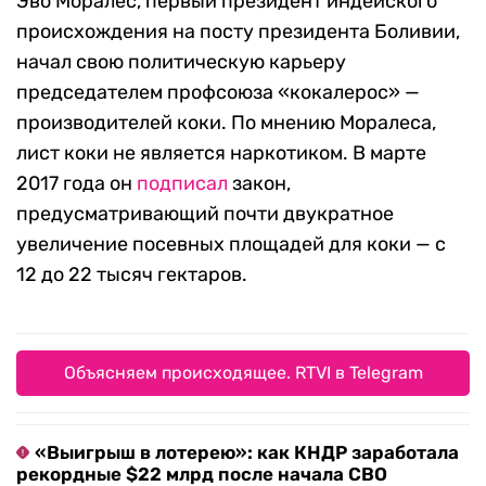
Эво Моралес, первый президент индейского
происхождения на посту президента Боливии,
начал свою политическую карьеру
председателем профсоюза «кокалерос» —
производителей коки. По мнению Моралеса,
лист коки не является наркотиком. В марте
2017 года он
подписал
закон,
предусматривающий почти двукратное
увеличение посевных площадей для коки — с
12 до 22 тысяч гектаров.
Объясняем происходящее. RTVI в Telegram
«Выигрыш в лотерею»: как КНДР заработала
рекордные $22 млрд после начала СВО