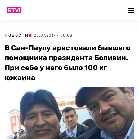
НОВОСТИ
| 20.07.2017 / 00:08
В Сан-Паулу арестовали бывшего
помощника президента Боливии.
При себе у него было 100 кг
кокаина