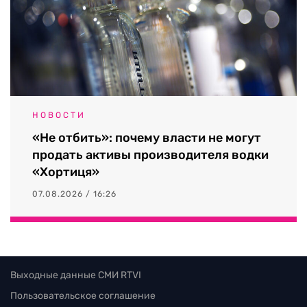
НОВОСТИ
«Не отбить»: почему власти не могут
продать активы производителя водки
«Хортиця»
07.08.2026 / 16:26
Выходные данные СМИ RTVI
Пользовательское соглашение