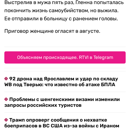
Выстрелив в мужа пять раз, Гленна попыталась
покончить жизнь самоубийством, но выжила.
Ее отправили в больницу с ранением головы.
Приговор женщине огласят в августе.
Объясняем происходящее. RTVI в Telegram
92 дрона над Ярославлем и удар по складу
WB под Тверью: что известно об атаке БПЛА
Проблемы с шенгенскими визами изменили
запросы российских туристов
Трамп опроверг сообщения о нехватке
боеприпасов в ВС США из-за войны с Ираном