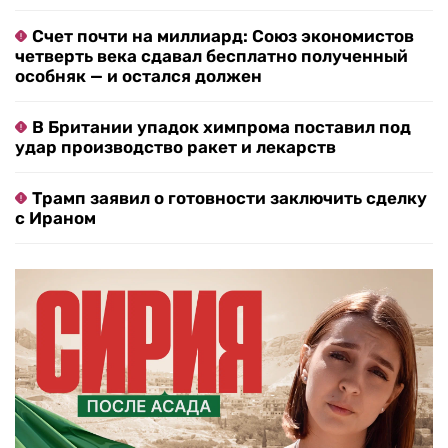
Счет почти на миллиард: Союз экономистов
четверть века сдавал бесплатно полученный
особняк — и остался должен
В Британии упадок химпрома поставил под
удар производство ракет и лекарств
Трамп заявил о готовности заключить сделку
с Ираном