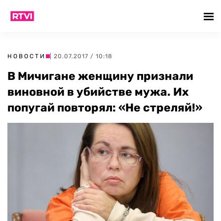
НОВОСТИ
| 20.07.2017 / 10:18
В Мичигане женщину признали
виновной в убийстве мужа. Их
попугай повторял: «Не стреляй!»