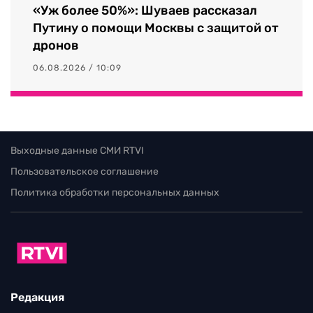
«Уж более 50%»: Шуваев рассказал
Путину о помощи Москвы с защитой от
дронов
06.08.2026 / 10:09
Выходные данные СМИ RTVI
Пользовательское соглашение
Политика обработки персональных данных
Редакция