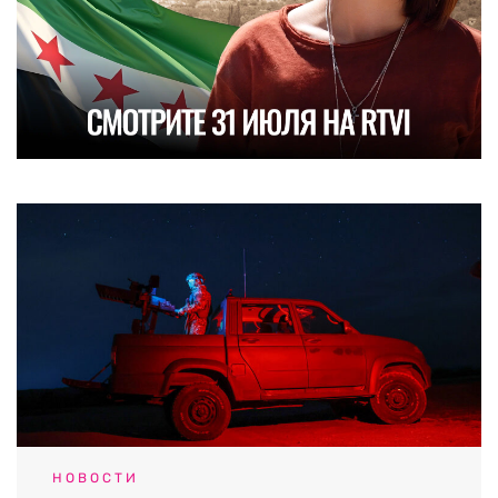
НОВОСТИ