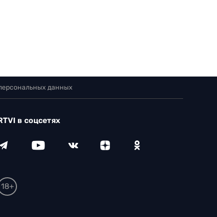
 персональных данных
RTVI в соцсетях
18+