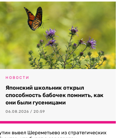
НОВОСТИ
Японский школьник открыл
способность бабочек помнить, как
они были гусеницами
06.08.2026 / 20:59
утин вывел Шереметьево из стратегических