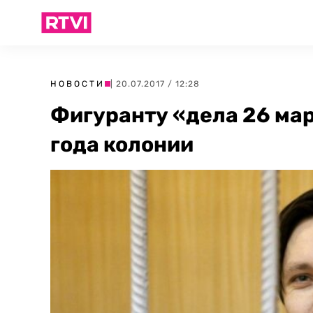
НОВОСТИ
| 20.07.2017 / 12:28
Фигуранту «дела 26 мар
года колонии