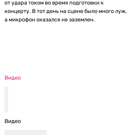
от удара током во время подготовки к
концерту. В тот день на сцене было много луж,
а микрофон оказался не заземлен.
Видео
Видео