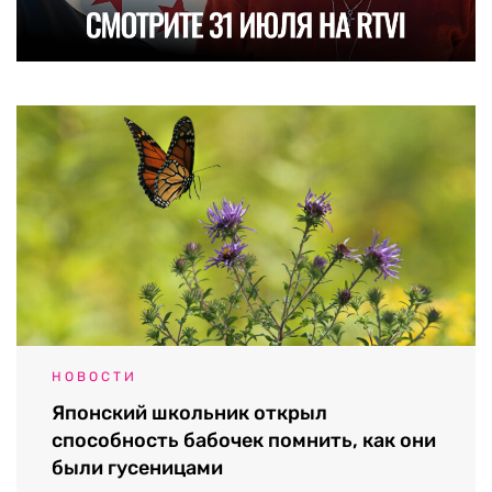
НОВОСТИ
Японский школьник открыл
способность бабочек помнить, как они
были гусеницами