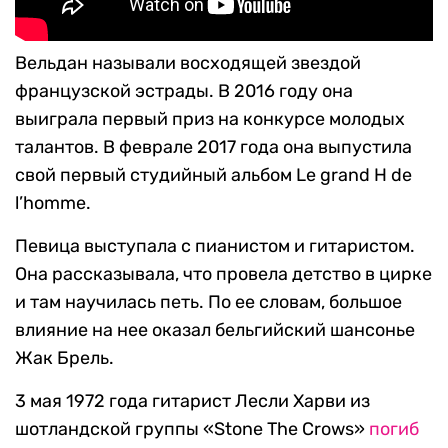
Вельдан называли восходящей звездой
французской эстрады. В 2016 году она
выиграла первый приз на конкурсе молодых
талантов. В феврале 2017 года она выпустила
свой первый студийный альбом Le grand H de
l’homme.
Певица выступала с пианистом и гитаристом.
Она рассказывала, что провела детство в цирке
и там научилась петь. По ее словам, большое
влияние на нее оказал бельгийский шансонье
Жак Брель.
3 мая 1972 года гитарист Лесли Харви из
шотландской группы «Stone The Crows»
погиб