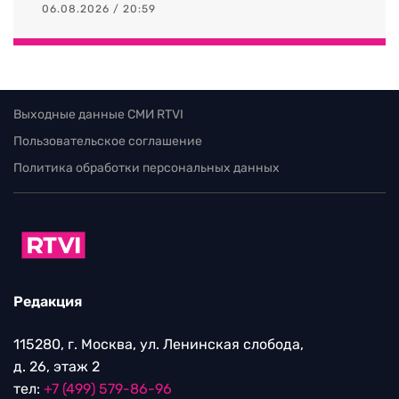
06.08.2026 / 20:59
Выходные данные СМИ RTVI
Пользовательское соглашение
Политика обработки персональных данных
Редакция
115280, г. Москва, ул. Ленинская слобода,
д. 26, этаж 2
тел:
+7 (499) 579-86-96