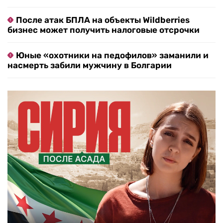
После атак БПЛА на объекты Wildberries
бизнес может получить налоговые отсрочки
Юные «охотники на педофилов» заманили и
насмерть забили мужчину в Болгарии