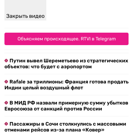
Закрыть видео
Объясняем происходящее. RTVI в Telegram
Путин вывел Шереметьево из стратегических
объектов: что будет с аэропортом
Rafale за триллионы: Франция готова продать
Индии целый воздушный флот
В МИД РФ назвали примерную сумму убытков
Евросоюза от санкций против России
Пассажиры в Сочи столкнулись с массовыми
отменами рейсов из-за плана «Ковер»