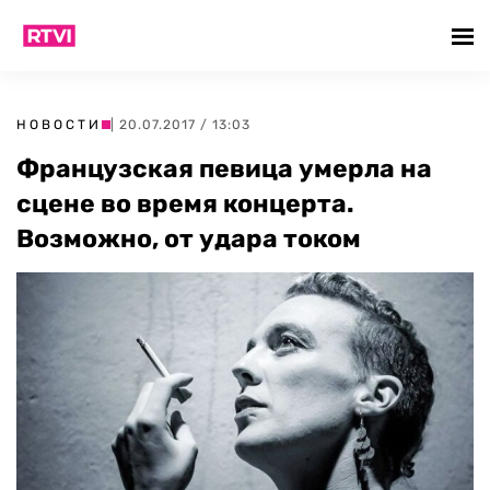
НОВОСТИ
| 20.07.2017 / 13:03
Французская певица умерла на
сцене во время концерта.
Возможно, от удара током