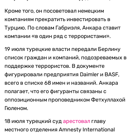
Кроме того, он посоветовал немецким
компаниям прекратить инвестировать в
Турцию. По словам Габриэля, Анкара ставит
компании «в один ряд с террористами».
19 июля турецкие власти передали Берлину
список граждан и компаний, подозреваемых в
поддержке террористов. В документе
фигурировали предприятия Daimler и BASF,
всего в списке 68 имен и названий. Анкара
полагает, что его фигуранты связаны с
оппозиционным проповедником Фетхуллахой
Гюленом.
18 июля турецкий суд
арестовал
главу
местного отделения Amnesty International