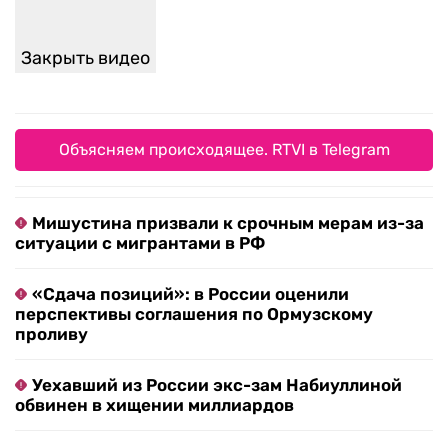
Закрыть видео
Объясняем происходящее. RTVI в Telegram
Мишустина призвали к срочным мерам из-за
ситуации с мигрантами в РФ
«Сдача позиций»: в России оценили
перспективы соглашения по Ормузскому
проливу
Уехавший из России экс-зам Набиуллиной
обвинен в хищении миллиардов