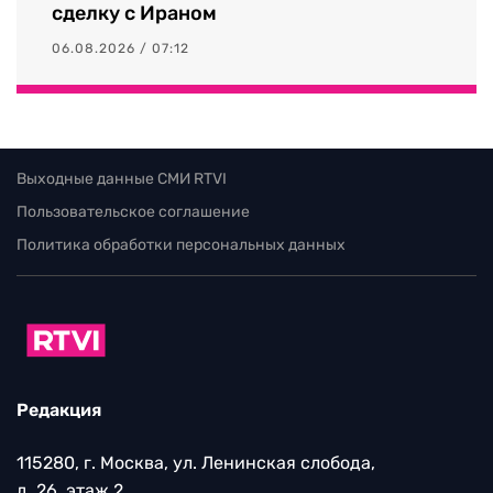
сделку с Ираном
06.08.2026 / 07:12
Выходные данные СМИ RTVI
Пользовательское соглашение
Политика обработки персональных данных
Редакция
115280, г. Москва, ул. Ленинская слобода,
д. 26, этаж 2