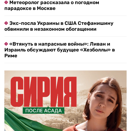
Метеоролог рассказала о погодном
парадоксе в Москве
Экс-посла Украины в США Стефанишину
обвинили в незаконном обогащении
«Втянуть в напрасные войны»: Ливан и
Израиль обсуждают будущее «Хезболлы» в
Риме