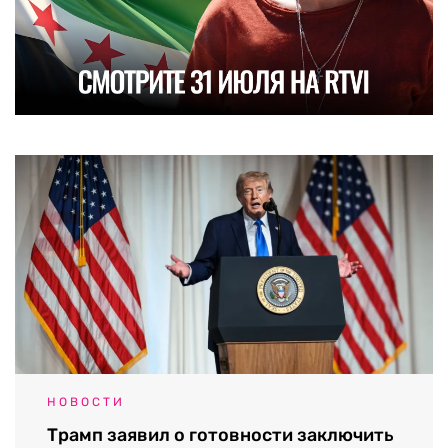
НОВОСТИ
Трамп заявил о готовности заключить