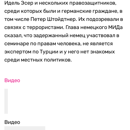
Идель Эсер и нескольких правозащитников,
среди которых были и германские граждане, в
том числе Петер Штойдтнер. Их подозревали в
связях с террористами. Глава немецкого МИДа
сказал, что задержанный немец участвовал в
семинаре по правам человека, не является
экспертом по Турции и у него нет знакомых
среди местных политиков.
Видео
Видео