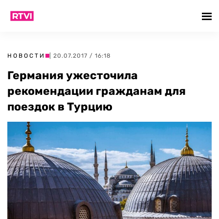
НОВОСТИ
| 20.07.2017 / 16:18
Германия ужесточила
рекомендации гражданам для
поездок в Турцию