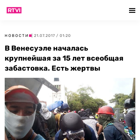
НОВОСТИ
| 21.07.2017 / 01:20
В Венесуэле началась
крупнейшая за 15 лет всеобщая
забастовка. Есть жертвы