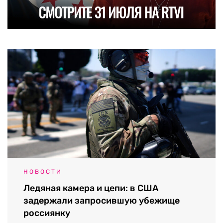
НОВОСТИ
Ледяная камера и цепи: в США
задержали запросившую убежище
россиянку