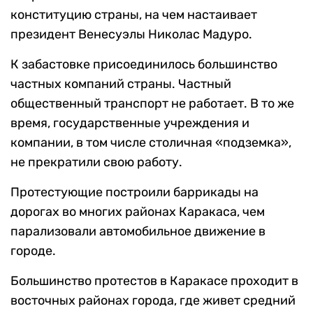
конституцию страны, на чем настаивает
президент Венесуэлы Николас Мадуро.
К забастовке присоединилось большинство
частных компаний страны. Частный
общественный транспорт не работает. В то же
время, государственные учреждения и
компании, в том числе столичная «подземка»,
не прекратили свою работу.
Протестующие построили баррикады на
дорогах во многих районах Каракаса, чем
парализовали автомобильное движение в
городе.
Большинство протестов в Каракасе проходит в
восточных районах города, где живет средний