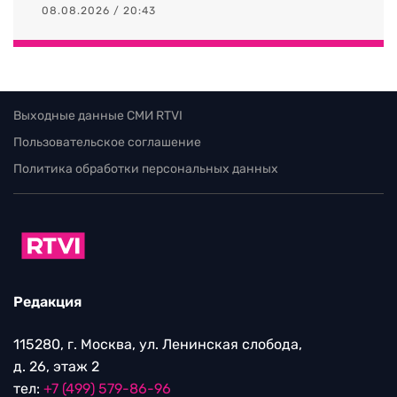
08.08.2026 / 20:43
Выходные данные СМИ RTVI
Пользовательское соглашение
Политика обработки персональных данных
Редакция
115280, г. Москва, ул. Ленинская слобода,
д. 26, этаж 2
тел:
+7 (499) 579-86-96