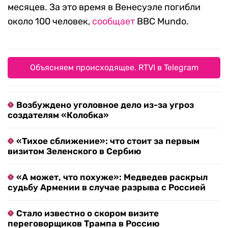
месяцев. За это время в Венесуэле погибли
около 100 человек,
сообщает
BBC Mundo.
Объясняем происходящее. RTVI в Telegram
Возбуждено уголовное дело из-за угроз
создателям «Колобка»
«Тихое сближение»: что стоит за первым
визитом Зеленского в Сербию
«А может, что похуже»: Медведев раскрыл
судьбу Армении в случае разрыва с Россией
Стало известно о скором визите
переговорщиков Трампа в Россию