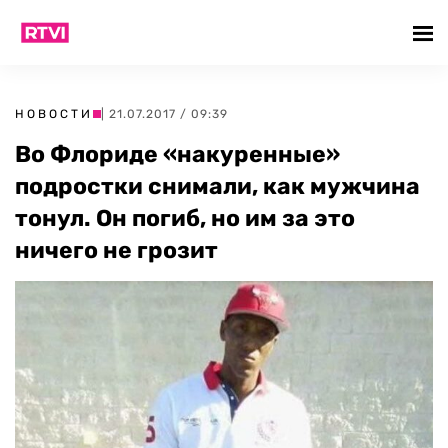
НОВОСТИ
| 21.07.2017 / 09:39
Во Флориде «накуренные»
подростки снимали, как мужчина
тонул. Он погиб, но им за это
ничего не грозит