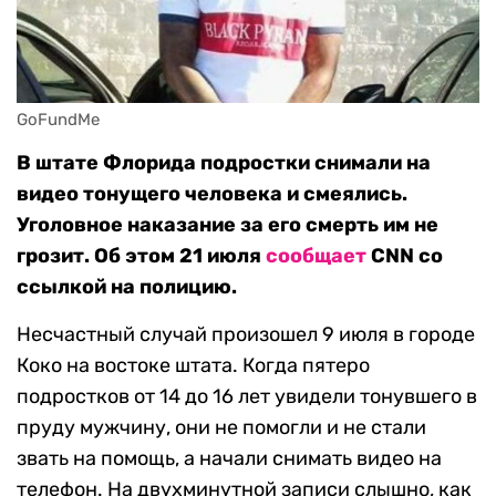
GoFundMe
В штате Флорида подростки снимали на
видео тонущего человека и смеялись.
Уголовное наказание за его смерть им не
грозит. Об этом 21 июля
сообщает
CNN со
ссылкой на полицию.
Несчастный случай произошел 9 июля в городе
Коко на востоке штата. Когда пятеро
подростков от 14 до 16 лет увидели тонувшего в
пруду мужчину, они не помогли и не стали
звать на помощь, а начали снимать видео на
телефон. На двухминутной записи слышно, как