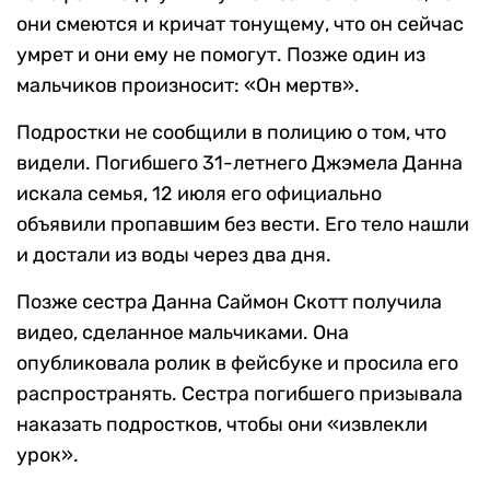
они смеются и кричат тонущему, что он сейчас
умрет и они ему не помогут. Позже один из
мальчиков произносит: «Он мертв».
Подростки не сообщили в полицию о том, что
видели. Погибшего 31-летнего Джэмела Данна
искала семья, 12 июля его официально
объявили пропавшим без вести. Его тело нашли
и достали из воды через два дня.
Позже сестра Данна Саймон Скотт получила
видео, сделанное мальчиками. Она
опубликовала ролик в фейсбуке и просила его
распространять. Сестра погибшего призывала
наказать подростков, чтобы они «извлекли
урок».