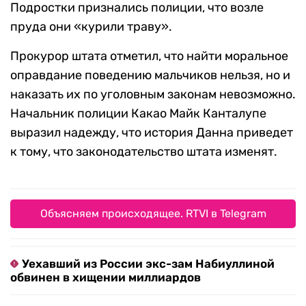
Подростки признались полиции, что возле
пруда они «курили траву».
Прокурор штата отметил, что найти моральное
оправдание поведению мальчиков нельзя, но и
наказать их по уголовным законам невозможно.
Начальник полиции Какао Майк Канталупе
выразил надежду, что история Данна приведет
к тому, что законодательство штата изменят.
Объясняем происходящее. RTVI в Telegram
Уехавший из России экс-зам Набиуллиной
обвинен в хищении миллиардов