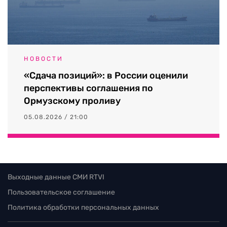
НОВОСТИ
«Сдача позиций»: в России оценили
перспективы соглашения по
Ормузскому проливу
05.08.2026 / 21:00
Выходные данные СМИ RTVI
Пользовательское соглашение
Политика обработки персональных данных