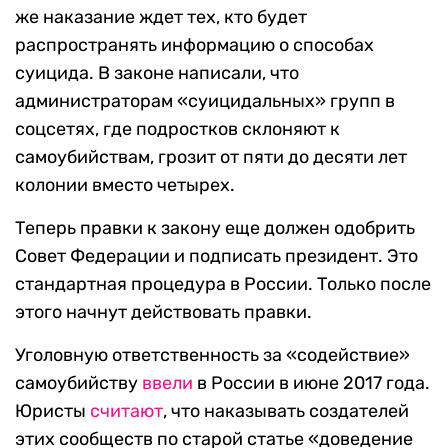
же наказание ждет тех, кто будет
распространять информацию о способах
суицида. В законе написали, что
администраторам «суицидальных» групп в
соцсетях, где подростков склоняют к
самоубийствам, грозит от пяти до десяти лет
колонии вместо четырех.
Теперь правки к закону еще должен одобрить
Совет Федерации и подписать президент. Это
стандартная процедура в России. Только после
этого начнут действовать правки.
Уголовную ответственность за «содействие»
самоубийству
ввели
в России в июне 2017 года.
Юристы
считают
, что наказывать создателей
этих сообществ по старой статье «доведение