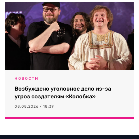
НОВОСТИ
Возбуждено уголовное дело из-за
угроз создателям «Колобка»
08.08.2026 / 18:39