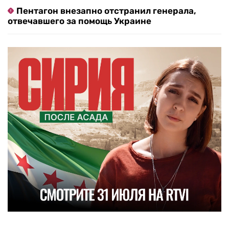
Пентагон внезапно отстранил генерала,
отвечавшего за помощь Украине