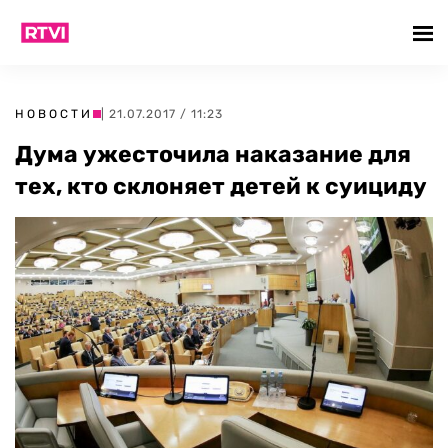
НОВОСТИ
| 21.07.2017 / 11:23
Дума ужесточила наказание для
тех, кто склоняет детей к суициду