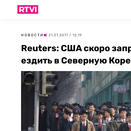
НОВОСТИ
| 21.07.2017 / 12:19
Reuters: США скоро зап
ездить в Северную Кор