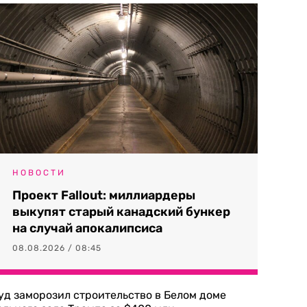
НОВОСТИ
Проект Fallout: миллиардеры
выкупят старый канадский бункер
на случай апокалипсиса
08.08.2026 / 08:45
уд заморозил строительство в Белом доме