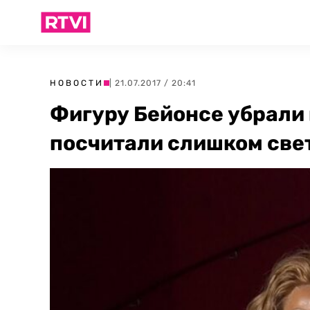
НОВОСТИ
| 21.07.2017 / 20:41
Фигуру Бейонсе убрали 
посчитали слишком св