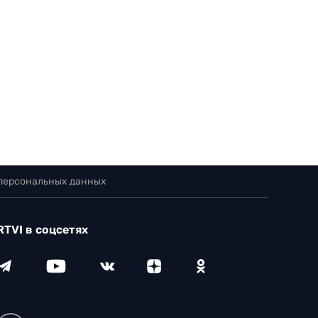
 персональных данных
RTVI в соцсетях