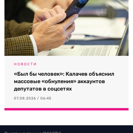
НОВОСТИ
«Был бы человек»: Калачев объяснил
массовые «обнуления» аккаунтов
депутатов в соцсетях
07.08.2026 / 06:45