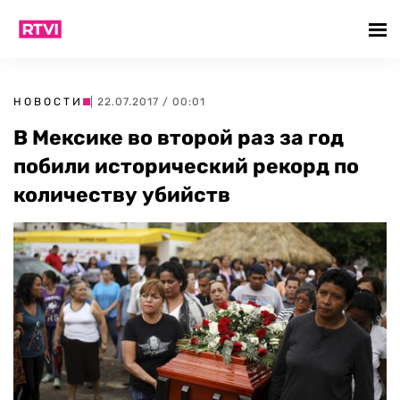
НОВОСТИ
| 22.07.2017 / 00:01
В Мексике во второй раз за год
побили исторический рекорд по
количеству убийств