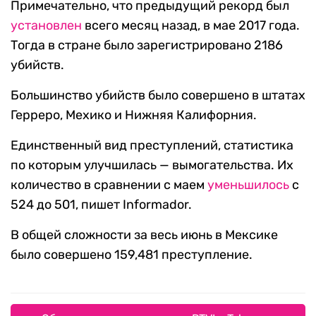
Примечательно, что предыдущий рекорд был
установлен
всего месяц назад, в мае 2017 года.
Тогда в стране было зарегистрировано 2186
убийств.
Большинство убийств было совершено в штатах
Герреро, Мехико и Нижняя Калифорния.
Единственный вид преступлений, статистика
по которым улучшилась — вымогательства. Их
количество в сравнении с маем
уменьшилось
с
524 до 501, пишет Informador.
В общей сложности за весь июнь в Мексике
было совершено 159,481 преступление.