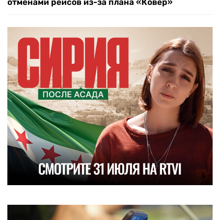
отменами рейсов из-за плана «Ковер»