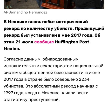
APBernandino Hernandez
В Мексике вновь побит исторический
рекорд по количеству убийств. Предыдущий
рекорд был установлен в мае 2017 года. Об
этом 21 июля
сообщил
Huffington Post
Mexico.
Согласно данным, обнародованным
исполнительным секретариатом национальной
системы общественной безопасности, в июне
2017 года в стране было совершено 2234
убийства. Это абсолютный рекорд начиная с
1997 года, когда в Мексике начали вести
статистику преступлений.