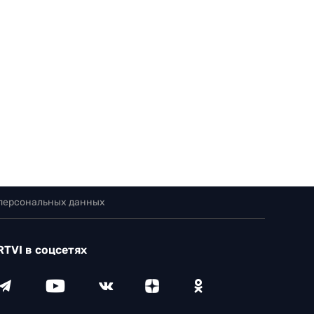
 персональных данных
RTVI в соцсетях