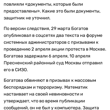
повлияли «документы, которые были
предоставлены». Какие это были документы,
защитник не уточнил.
По версии следствия, 29 марта Богатов
опубликовал в соцсетях два текста на форуме
системных администраторов с призывами к
проведению 2 апреля акции протеста в Москве.
Богатова задержали 6 апреля, 10 апреля
Пресненский районный суд Москвы отправил
его в СИЗО.
Богатова обвиняют в призывах к массовым
беспорядкам и терроризму. Математик
настаивает на своей невиновности и
утверждает, что во время публикации
сообщений, он не был у компьютера. Защита