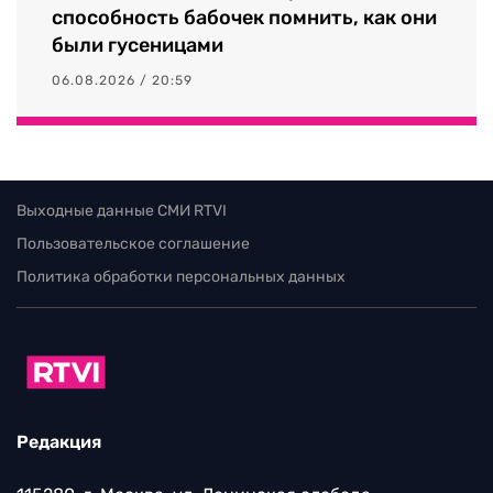
способность бабочек помнить, как они
были гусеницами
06.08.2026 / 20:59
Выходные данные СМИ RTVI
Пользовательское соглашение
Политика обработки персональных данных
Редакция