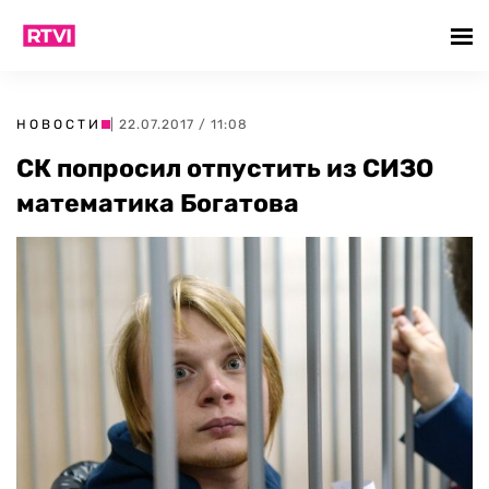
НОВОСТИ
| 22.07.2017 / 11:08
СК попросил отпустить из СИЗО
математика Богатова