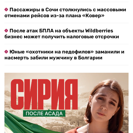
Пассажиры в Сочи столкнулись с массовыми
отменами рейсов из-за плана «Ковер»
После атак БПЛА на объекты Wildberries
бизнес может получить налоговые отсрочки
Юные «охотники на педофилов» заманили и
насмерть забили мужчину в Болгарии