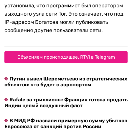
установила, что программист был оператором
выходного узла сети Tor. Это означает, что под
IP-адресом Богатова могли публиковать
сообщения другие пользователи сети.
Объясняем происходящее. RTVI в Telegram
Путин вывел Шереметьево из стратегических
объектов: что будет с аэропортом
Rafale за триллионы: Франция готова продать
Индии целый воздушный флот
В МИД РФ назвали примерную сумму убытков
Евросоюза от санкций против России