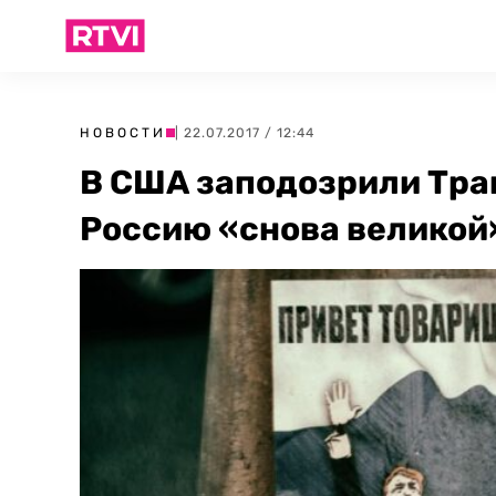
НОВОСТИ
| 22.07.2017 / 12:44
В США заподозрили Тра
Россию «снова великой