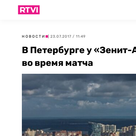
НОВОСТИ
| 23.07.2017 / 11:49
В Петербурге у «Зенит
во время матча