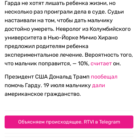
Гарда не хотят лишать ребенка жизни, но
несколько раз проиграли дела в суде. Судьи
настаивали на том, чтобы дать мальчику
достойно умереть. Невролог из Колумбийского
университета в Нью-Йорке Мичио Хирано
предложил родителям ребенка
экспериментальное лечение. Вероятность того,
что мальчик поправится, — 10%,
считает
он.
Президент США Дональд Трамп
пообещал
помочь Гарду. 19 июля мальчику
дали
американское гражданство.
Объясняем происходящее. RTVI в Telegram