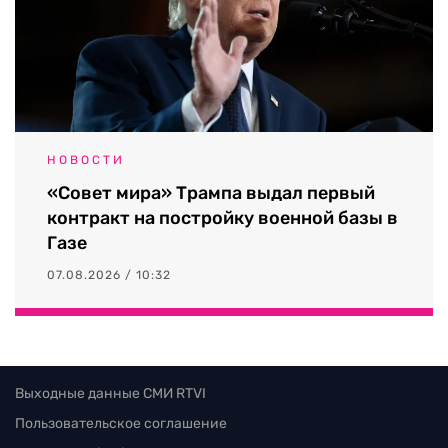
НОВОСТИ
«Совет мира» Трампа выдал первый
контракт на постройку военной базы в
Газе
07.08.2026 / 10:32
Выходные данные СМИ RTVI
Пользовательское соглашение