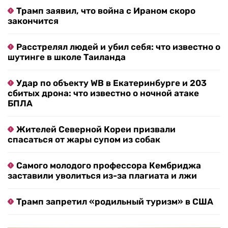
Трамп заявил, что война с Ираном скоро
закончится
Расстрелял людей и убил себя: что известно о
шутинге в школе Таиланда
Удар по объекту WB в Екатеринбурге и 203
сбитых дрона: что известно о ночной атаке
БПЛА
Жителей Северной Кореи призвали
спасаться от жары супом из собак
Самого молодого профессора Кембриджа
заставили уволиться из-за плагиата и лжи
Трамп запретил «родильный туризм» в США