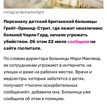
Instagram@charliesfight
Персоналу детской британской больницы
Грейт-Ормонд-Стрит, где лежит неизлечимо
больной Чарли Гард, начали угрожать
убийством. Об этом 22 июля
сообщили
на
сайте госпиталя.
По словам директора больницы Мэри Маклеод,
ее сотрудникам угрожают в интернете, на
улицах и даже на рабочих местах. Врачи и
медсестры, которые заботятся о детях,
получают «тысячи оскорбительных
сообщений», добавила она. Больница уже
сообщила об этом в полицию.