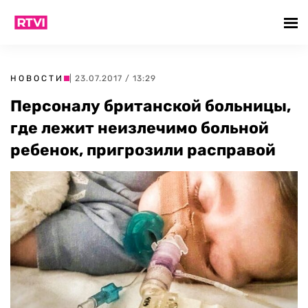
НОВОСТИ
| 23.07.2017 / 13:29
Персоналу британской больницы,
где лежит неизлечимо больной
ребенок, пригрозили расправой