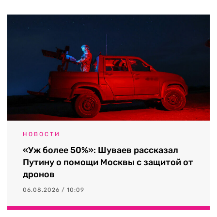
НОВОСТИ
«Уж более 50%»: Шуваев рассказал
Путину о помощи Москвы с защитой от
дронов
06.08.2026 / 10:09