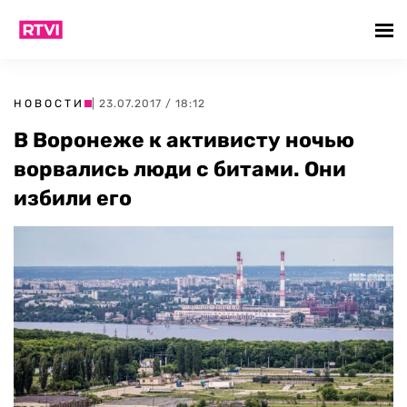
НОВОСТИ
| 23.07.2017 / 18:12
В Воронеже к активисту ночью
ворвались люди с битами. Они
избили его