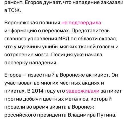
ремонт. Егоров думает, что нападение заказали
в ТСЖ.
Воронежская полиция
не подтвердила
информацию о переломах. Представитель
главного управления МВД по области сказал,
что у мужчины ушибы мягких тканей головы и
сотрясение мозга. Полиция уже начала
проверку нападения.
Егоров — известный в Воронеже активист. Он
участвовал во многих местных акциях и
пикетах. В 2014 году его
задерживали
за пикет
против добычи цветных металлов, который
провели во время визита в Воронеж
российского президента Владимира Путина.