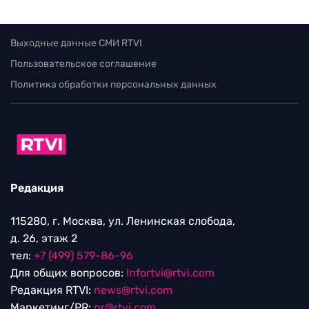
Выходные данные СМИ RTVI
Пользовательское соглашение
Политика обработки персональных данных
Редакция
115280, г. Москва, ул. Ленинская слобода,
д. 26, этаж 2
тел:
+7 (499) 579-86-96
Для общих вопросов:
Infortvi@rtvi.com
Редакция RTVI:
news@rtvi.com
Маркетинг/PR:
pr@rtvi.com