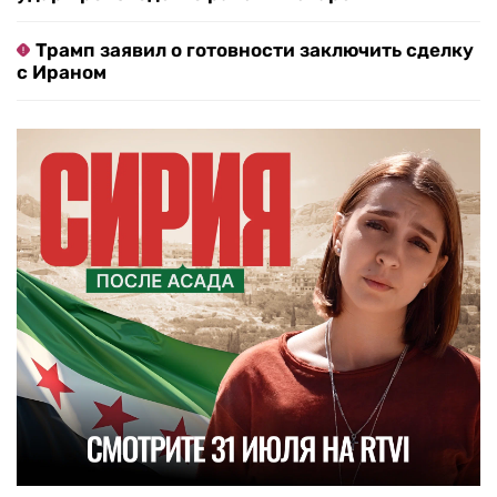
Трамп заявил о готовности заключить сделку
с Ираном