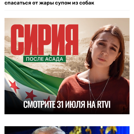
спасаться от жары супом из собак