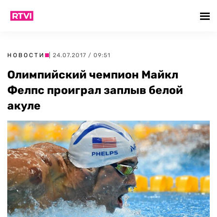
НОВОСТИ
| 24.07.2017 / 09:51
Олимпийский чемпион Майкл
Фелпс проиграл заплыв белой
акуле