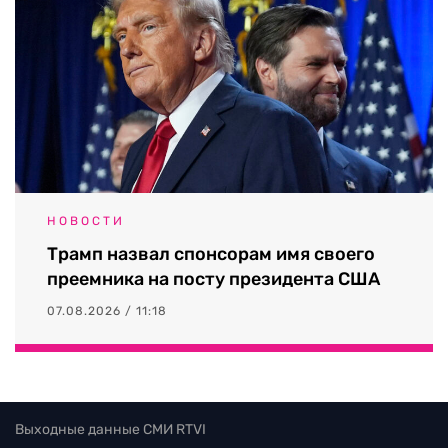
НОВОСТИ
Трамп назвал спонсорам имя своего
преемника на посту президента США
07.08.2026 / 11:18
Выходные данные СМИ RTVI