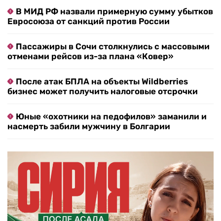
В МИД РФ назвали примерную сумму убытков
Евросоюза от санкций против России
Пассажиры в Сочи столкнулись с массовыми
отменами рейсов из-за плана «Ковер»
После атак БПЛА на объекты Wildberries
бизнес может получить налоговые отсрочки
Юные «охотники на педофилов» заманили и
насмерть забили мужчину в Болгарии