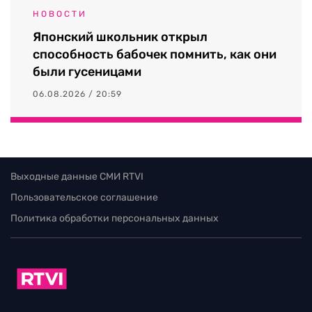
НОВОСТИ
Японский школьник открыл
способность бабочек помнить, как они
были гусеницами
06.08.2026 / 20:59
Выходные данные СМИ RTVI
Пользовательское соглашение
Политика обработки персональных данных