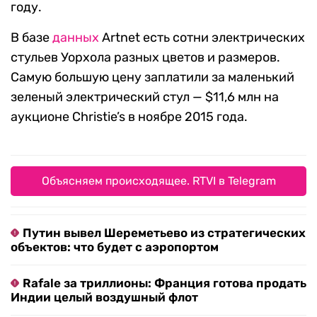
году.
В базе
данных
Artnet есть сотни электрических
стульев Уорхола разных цветов и размеров.
Самую большую цену заплатили за маленький
зеленый электрический стул — $11,6 млн на
аукционе Christie’s в ноябре 2015 года.
Объясняем происходящее. RTVI в Telegram
Путин вывел Шереметьево из стратегических
объектов: что будет с аэропортом
Rafale за триллионы: Франция готова продать
Индии целый воздушный флот