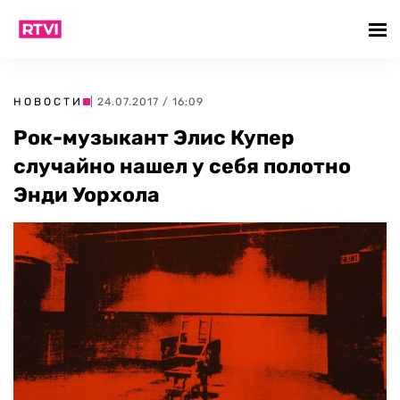
НОВОСТИ
| 24.07.2017 / 16:09
Рок-музыкант Элис Купер
случайно нашел у себя полотно
Энди Уорхола