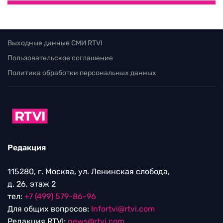
Выходные данные СМИ RTVI
Пользовательское соглашение
Политика обработки персональных данных
Редакция
115280, г. Москва, ул. Ленинская слобода,
д. 26, этаж 2
тел:
+7 (499) 579-86-96
Для общих вопросов:
Infortvi@rtvi.com
Редакция RTVI:
news@rtvi.com