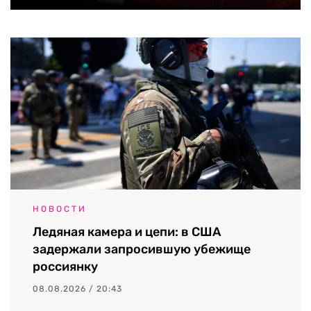
НОВОСТИ
Ледяная камера и цепи: в США
задержали запросившую убежище
россиянку
08.08.2026 / 20:43