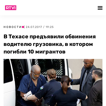
НОВОСТИ
| 24.07.2017 / 19:25
В Техасе предъявили обвинения
водителю грузовика, в котором
погибли 10 мигрантов