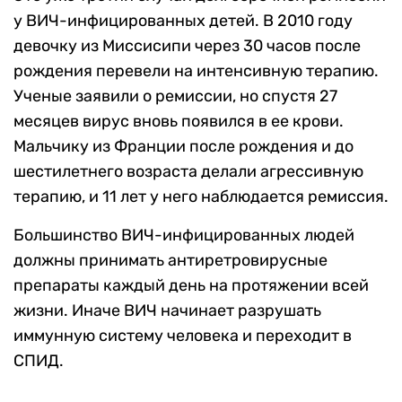
у ВИЧ-инфицированных детей. В 2010 году
девочку из Миссисипи через 30 часов после
рождения перевели на интенсивную терапию.
Ученые заявили о ремиссии, но спустя 27
месяцев вирус вновь появился в ее крови.
Мальчику из Франции после рождения и до
шестилетнего возраста делали агрессивную
терапию, и 11 лет у него наблюдается ремиссия.
Большинство ВИЧ-инфицированных людей
должны принимать антиретровирусные
препараты каждый день на протяжении всей
жизни. Иначе ВИЧ начинает разрушать
иммунную систему человека и переходит в
СПИД.