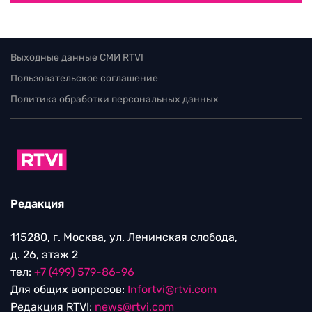
Выходные данные СМИ RTVI
Пользовательское соглашение
Политика обработки персональных данных
Редакция
115280, г. Москва, ул. Ленинская слобода,
д. 26, этаж 2
тел:
+7 (499) 579-86-96
Для общих вопросов:
Infortvi@rtvi.com
Редакция RTVI:
news@rtvi.com