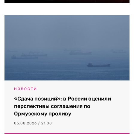
НОВОСТИ
«Сдача позиций»: в России оценили
перспективы соглашения по
Ормузскому проливу
05.08.2026 / 21:00