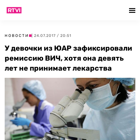
НОВОСТИ
| 24.07.2017 / 20:51
У девочки из ЮАР зафиксировали
ремиссию ВИЧ, хотя она девять
лет не принимает лекарства