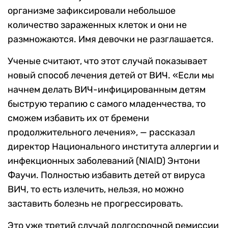
организме зафиксировали небольшое
количество зараженных клеток и они не
размножаются. Имя девочки не разглашается.
Ученые считают, что этот случай показывает
новый способ лечения детей от ВИЧ. «Если мы
начнем делать ВИЧ-инфицированным детям
быструю терапию с самого младенчества, то
сможем избавить их от бремени
продолжительного лечения», — рассказал
директор Национального института аллергии и
инфекционных заболеваний (NIAID) Энтони
Фаучи. Полностью избавить детей от вируса
ВИЧ, то есть излечить, нельзя, но можно
заставить болезнь не прогрессировать.
Это уже третий случай долгосрочной ремиссии