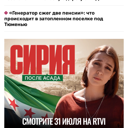
«Генератор сжег две пенсии»: что
происходит в затопленном поселке под
Тюменью