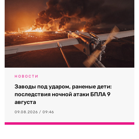
НОВОСТИ
Заводы под ударом, раненые дети:
последствия ночной атаки БПЛА 9
августа
09.08.2026 / 09:46