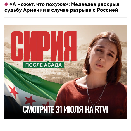
«А может, что похуже»: Медведев раскрыл
судьбу Армении в случае разрыва с Россией