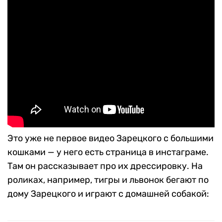
Это уже не первое видео Зарецкого с большими
кошками — у него есть страница в инстаграме.
Там он рассказывает про их дрессировку. На
роликах, например, тигры и львонок бегают по
дому Зарецкого и играют с домашней собакой: