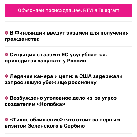
Объясняем происходящее. RTVI в Telegram
В Финляндии введут экзамен для получения
гражданства
Ситуация с газом в ЕС усугубляется:
приходится закупать у России
Ледяная камера и цепи: в США задержали
запросившую убежище россиянку
Возбуждено уголовное дело из-за угроз
создателям «Колобка»
«Тихое сближение»: что стоит за первым
визитом Зеленского в Сербию