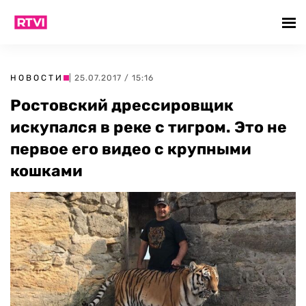
НОВОСТИ
| 25.07.2017 / 15:16
Ростовский дрессировщик
искупался в реке с тигром. Это не
первое его видео с крупными
кошками