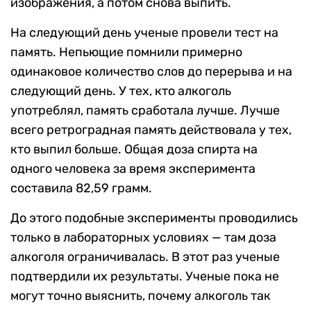
изображения, а потом снова выпить.
На следующий день ученые провели тест на
память. Непьющие помнили примерно
одинаковое количество слов до перерыва и на
следующий день. У тех, кто алкоголь
употреблял, память сработала лучше. Лучше
всего ретроградная память действовала у тех,
кто выпил больше. Общая доза спирта на
одного человека за время эксперимента
составила 82,59 грамм.
До этого подобные эксперименты проводились
только в лабораторных условиях — там доза
алкоголя ограничивалась. В этот раз ученые
подтвердили их результаты. Ученые пока не
могут точно выяснить, почему алкоголь так