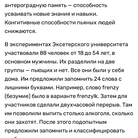
антероградную память — способность
усваивать новые знания и навыки.
Конгитивные способности пьяных людей
снижаются.
В экспериментах Эксетерского университета
участвовали 88 человек от 18 до 54 лет, в
основном мужчины. Их разделили на две
группы — пьющих и нет. Все они были у себя
дома. Им предложили запомнить 24 слова с
лишними буквами. Например, слово frenzy
(безумие) было в варианте frenzylk. Затем для
участников сделали двухчасовой перерыв. Там
им позволили выпить столько алкоголя, сколько
они захотят. После этого подопытным
предложили запомнить и классифицировать