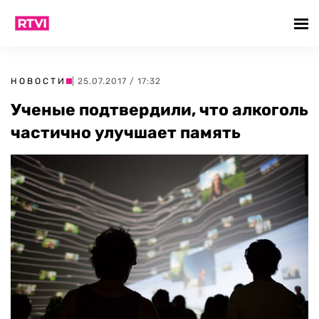
НОВОСТИ
| 25.07.2017 / 17:32
Ученые подтвердили, что алкоголь
частично улучшает память