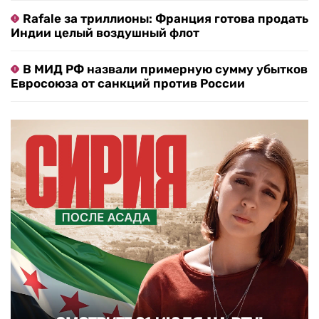
Rafale за триллионы: Франция готова продать
Индии целый воздушный флот
В МИД РФ назвали примерную сумму убытков
Евросоюза от санкций против России