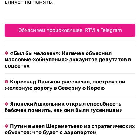
влияет на память.
Объясняем происходящее. RTVI в Telegram
«Был бы человек»: Калачев объяснил
массовые «обнуления» аккаунтов депутатов в
соцсетях
Кореевед Ланьков рассказал, построят ли
железную дорогу в Северную Корею
Японский школьник открыл способность
бабочек помнить, как они были гусеницами
Путин вывел Шереметьево из стратегических
объектов: что будет с аэропортом