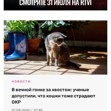
НОВОСТИ
В вечной гонке за хвостом: ученые
допустили, что кошки тоже страдают
ОКР
07.08.2026 / 07:45