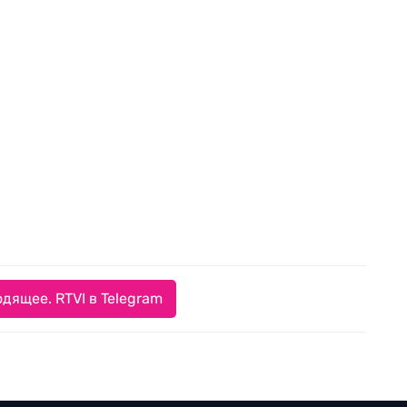
дящее. RTVI в Telegram