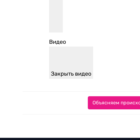
Видео
Закрыть видео
Объясняем происхо