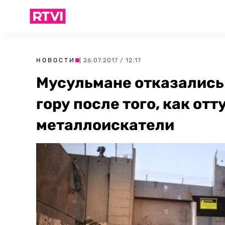
НОВОСТИ
| 26.07.2017 / 12:17
Мусульмане отказались
гору после того, как от
металлоискатели