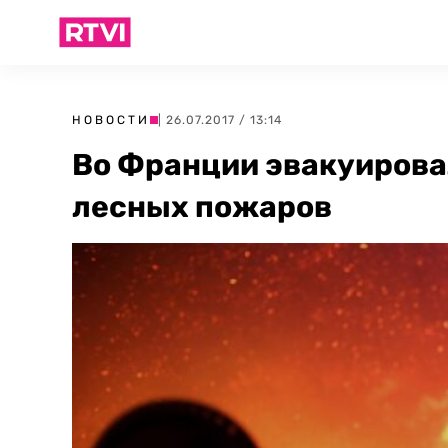
НОВОСТИ
| 26.07.2017 / 13:14
Во Франции эвакуировал
лесных пожаров