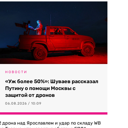
НОВОСТИ
«Уж более 50%»: Шуваев рассказал
Путину о помощи Москвы с
защитой от дронов
06.08.2026 / 10:09
2 дрона над Ярославлем и удар по складу WB