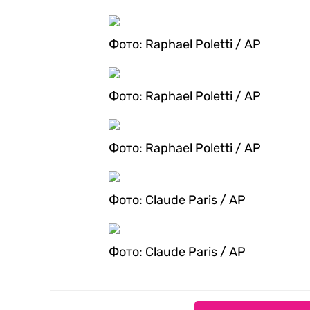
Фото: Raphael Poletti / AP
Фото: Raphael Poletti / AP
Фото: Raphael Poletti / AP
Фото: Claude Paris / AP
Фото: Claude Paris / AP