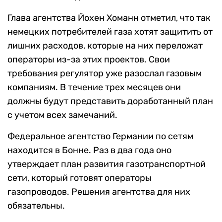
Глава агентства Йохен Хоманн отметил, что так
немецких потребителей газа хотят защитить от
лишних расходов, которые на них переложат
операторы из-за этих проектов. Свои
требования регулятор уже разослал газовым
компаниям. В течение трех месяцев они
должны будут представить доработанный план
с учетом всех замечаний.
Федеральное агентство Германии по сетям
находится в Бонне. Раз в два года оно
утверждает план развития газотранспортной
сети, который готовят операторы
газопроводов. Решения агентства для них
обязательны.