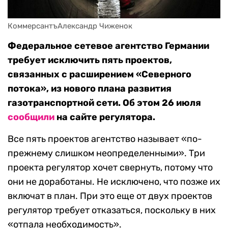
КоммерсантъАлександр Чиженок
Федеральное сетевое агентство Германии
требует исключить пять проектов,
связанных с расширением «Северного
потока», из нового плана развития
газотранспортной сети. Об этом 26 июля
сообщили
на сайте регулятора.
Все пять проектов агентство называет «по-
прежнему слишком неопределенными». Три
проекта регулятор хочет свернуть, потому что
они не доработаны. Не исключено, что позже их
включат в план. При это еще от двух проектов
регулятор требует отказаться, поскольку в них
«отпала необходимость».