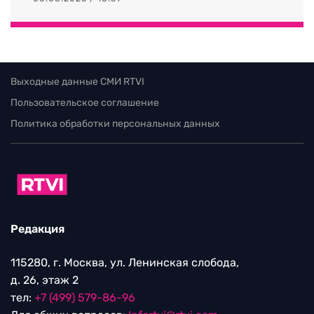
Выходные данные СМИ RTVI
Пользовательское соглашение
Политика обработки персональных данных
Редакция
115280, г. Москва, ул. Ленинская слобода,
д. 26, этаж 2
тел:
+7 (499) 579-86-96