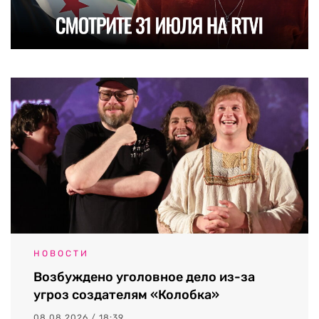
НОВОСТИ
Возбуждено уголовное дело из-за
угроз создателям «Колобка»
08.08.2026 / 18:39