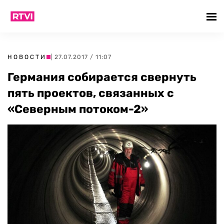
НОВОСТИ
| 27.07.2017 / 11:07
Германия собирается свернуть
пять проектов, связанных с
«Северным потоком-2»