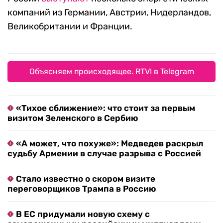
компаний из Германии, Австрии, Нидерландов,
Великобритании и Франции.
Объясняем происходящее. RTVI в Telegram
«Тихое сближение»: что стоит за первым
визитом Зеленского в Сербию
«А может, что похуже»: Медведев раскрыл
судьбу Армении в случае разрыва с Россией
Стало известно о скором визите
переговорщиков Трампа в Россию
В ЕС придумали новую схему с