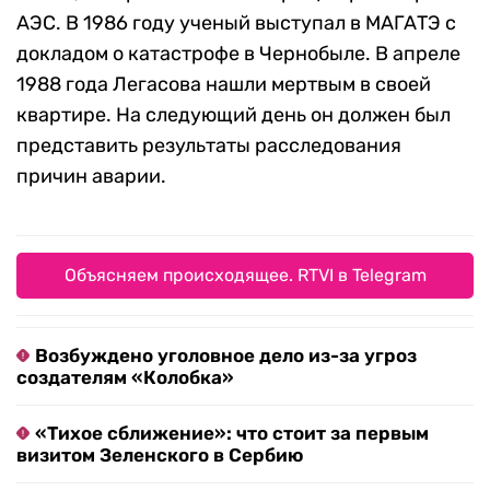
АЭС. В 1986 году ученый выступал в МАГАТЭ с
докладом о катастрофе в Чернобыле. В апреле
1988 года Легасова нашли мертвым в своей
квартире. На следующий день он должен был
представить результаты расследования
причин аварии.
Объясняем происходящее. RTVI в Telegram
Возбуждено уголовное дело из-за угроз
создателям «Колобка»
«Тихое сближение»: что стоит за первым
визитом Зеленского в Сербию