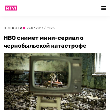
НОВОСТИ
| 27.07.2017 / 11:23
HBO снимет мини-сериал о
чернобыльской катастрофе