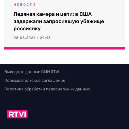
НОВОСТИ
Ледяная камера и цепи: в США
задержали запросившую убежище
россиянку
08.08.2026 / 20:43
Выходные данные СМИ RTVI
Пользовательское соглашение
Политика обработки персональных данных