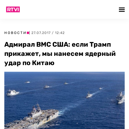
НОВОСТИ
| 27.07.2017 / 12:42
Адмирал ВМС США: если Трамп
прикажет, мы нанесем ядерный
удар по Китаю