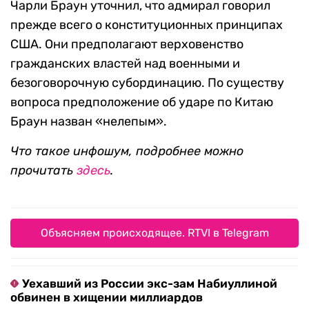
Чарли Браун уточнил, что адмирал говорил
прежде всего о конституционных принципах
США. Они предполагают верховенство
гражданских властей над военными и
безоговорочную субординацию. По существу
вопроса предположение об ударе по Китаю
Браун назван «нелепым».
Что такое инфошум, подробнее можно
прочитать
здесь
.
Объясняем происходящее. RTVI в Telegram
Уехавший из России экс-зам Набиуллиной
обвинен в хищении миллиардов