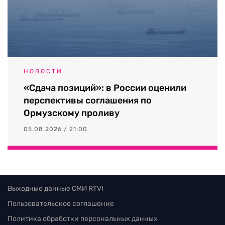
НОВОСТИ
«Сдача позиций»: в России оценили
перспективы соглашения по
Ормузскому проливу
05.08.2026 / 21:00
Выходные данные СМИ RTVI
Пользовательское соглашение
Политика обработки персональных данных