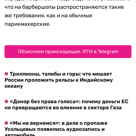
что на барбершопы распространяются такие
же требования, как и на обычные
парикмахерские.
Объясняем происходящее. RTVI в Telegram
Триллионы, талибы и горы: что мешает
России проложить рельсы к Индийскому
океану
«Донор без права голоса»: почему деньги ЕС
не превращаются во влияние в секторе Газа
«Мы не вернемся»: в деле о пропаже
Усольцевых появились аудиозапись и
автомобиль