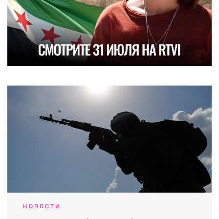
НОВОСТИ