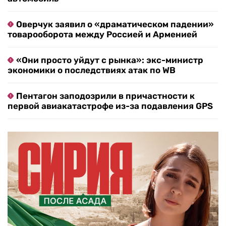
Оверчук заявил о «драматическом падении»
товарооборота между Россией и Арменией
«Они просто уйдут с рынка»: экс-министр
экономики о последствиях атак по WB
Пентагон заподозрили в причастности к
первой авиакатастрофе из-за подавления GPS