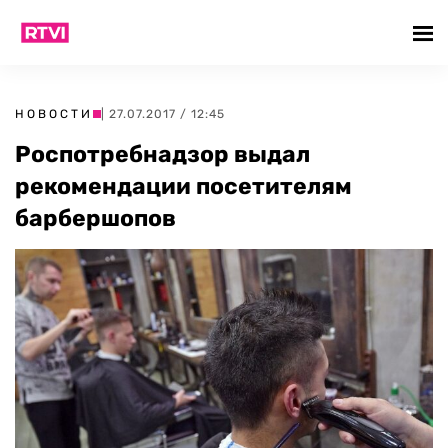
НОВОСТИ
| 27.07.2017 / 12:45
Роспотребнадзор выдал
рекомендации посетителям
барбершопов