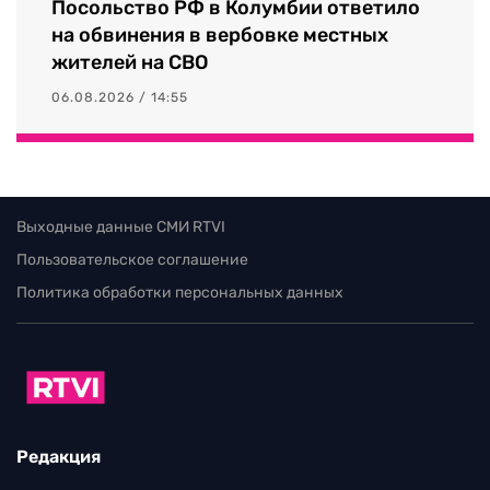
Посольство РФ в Колумбии ответило
на обвинения в вербовке местных
жителей на СВО
06.08.2026 / 14:55
Выходные данные СМИ RTVI
Пользовательское соглашение
Политика обработки персональных данных
Редакция