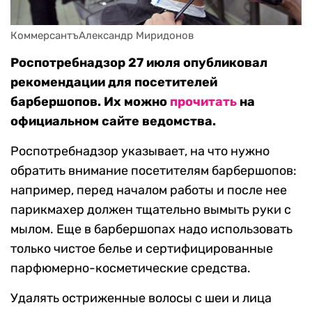
КоммерсантъАлександр Миридонов
Роспотребнадзор 27 июля опубликовал
рекомендации для посетителей
барбершопов. Их можно
прочитать
на
официальном сайте ведомства.
Роспотребнадзор указывает, на что нужно
обратить внимание посетителям барбершопов:
например, перед началом работы и после нее
парикмахер должен тщательно вымыть руки с
мылом. Еще в барбершопах надо использовать
только чистое белье и сертифицированные
парфюмерно-косметические средства.
Удалять остриженные волосы с шеи и лица