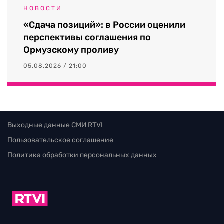
НОВОСТИ
«Сдача позиций»: в России оценили
перспективы соглашения по
Ормузскому проливу
05.08.2026 / 21:00
Выходные данные СМИ RTVI
Пользовательское соглашение
Политика обработки персональных данных