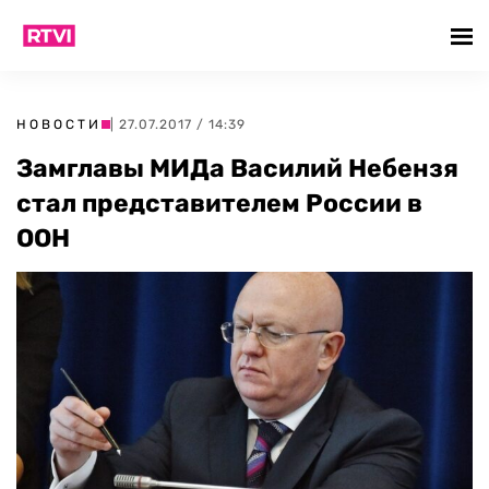
НОВОСТИ
| 27.07.2017 / 14:39
Замглавы МИДа Василий Небензя
стал представителем России в
ООН