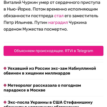
Виталий Чуркин умер от сердечного приступа
в Нью-Йорке. Потом временно исполняющим
обязанности постпреда
стал
его заместитель
Петр Ильичев. Путин
наградил
Чуркина
орденом Мужества посмертно.
Объясняем происходящее. RTVI в Telegram
Уехавший из России экс-зам Набиуллиной
обвинен в хищении миллиардов
Метеоролог рассказала о погодном
парадоксе в Москве
Экс-посла Украины в США Стефанишину