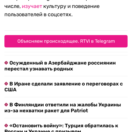
числе,
изучает
культуру и поведение
пользователей в соцсетях.
Объясняем происходящее. RTVI в Telegram
Осужденный в Азербайджане россиянин
перестал узнавать родных
В Иране сделали заявление о переговорах с
США
В Финляндии ответили на жалобы Украины
из-за нехватки ракет для Patriot
«Остановить войну»: Турция обратилась к
России и Украине с призывом