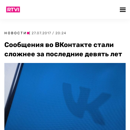
НОВОСТИ
| 27.07.2017 / 20:24
Сообщения во ВКонтакте стали
сложнее за последние девять лет