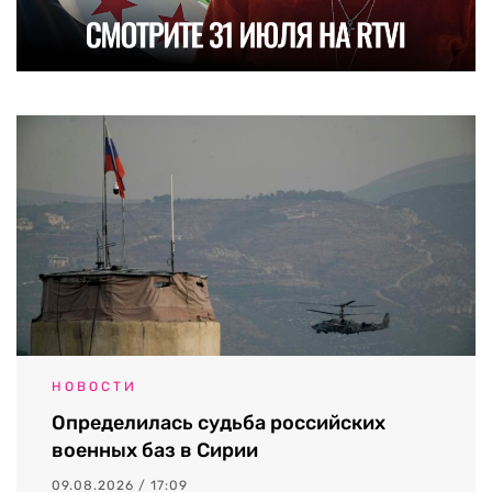
НОВОСТИ
Определилась судьба российских
военных баз в Сирии
09.08.2026 / 17:09