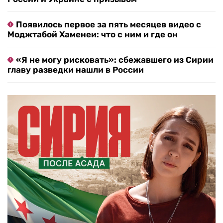
Появилось первое за пять месяцев видео с
Моджтабой Хаменеи: что с ним и где он
«Я не могу рисковать»: сбежавшего из Сирии
главу разведки нашли в России