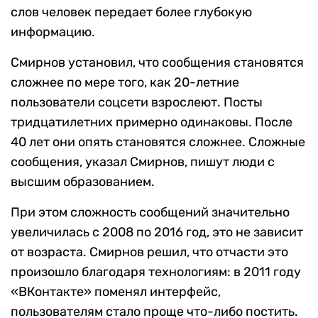
слов человек передает более глубокую
информацию.
Смирнов установил, что сообщения становятся
сложнее по мере того, как 20-летние
пользователи соцсети взрослеют. Посты
тридцатилетних примерно одинаковы. После
40 лет они опять становятся сложнее. Сложные
сообщения, указал Смирнов, пишут люди с
высшим образованием.
При этом сложность сообщений значительно
увеличилась с 2008 по 2016 год, это не зависит
от возраста. Смирнов решил, что отчасти это
произошло благодаря технологиям: в 2011 году
«ВКонтакте» поменял интерфейс,
пользователям стало проще что-либо постить.