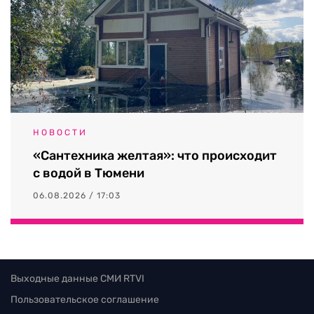
НОВОСТИ
«Сантехника желтая»: что происходит
с водой в Тюмени
06.08.2026 / 17:03
Выходные данные СМИ RTVI
Пользовательское соглашение