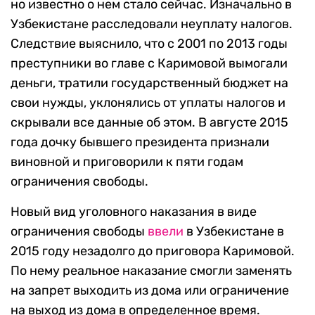
но известно о нем стало сейчас. Изначально в
Узбекистане расследовали неуплату налогов.
Следствие выяснило, что с 2001 по 2013 годы
преступники во главе с Каримовой вымогали
деньги, тратили государственный бюджет на
свои нужды, уклонялись от уплаты налогов и
скрывали все данные об этом. В августе 2015
года дочку бывшего президента признали
виновной и приговорили к пяти годам
ограничения свободы.
Новый вид уголовного наказания в виде
ограничения свободы
ввели
в Узбекистане в
2015 году незадолго до приговора Каримовой.
По нему реальное наказание смогли заменять
на запрет выходить из дома или ограничение
на выход из дома в определенное время.