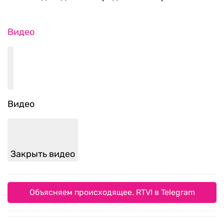
Видео
Видео
Закрыть видео
Объясняем происходящее. RTVI в Telegram