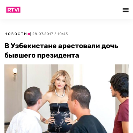
НОВОСТИ
| 28.07.2017 / 10:43
В Узбекистане арестовали дочь
бывшего президента