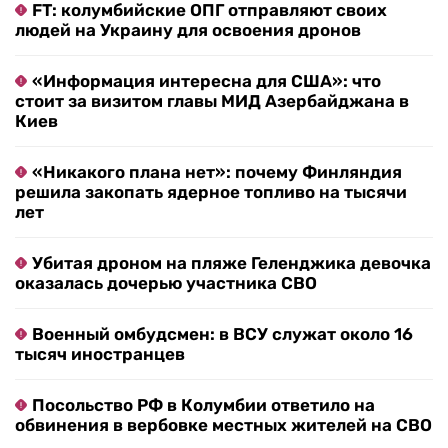
FT: колумбийские ОПГ отправляют своих
людей на Украину для освоения дронов
«Информация интересна для США»: что
стоит за визитом главы МИД Азербайджана в
Киев
«Никакого плана нет»: почему Финляндия
решила закопать ядерное топливо на тысячи
лет
Убитая дроном на пляже Геленджика девочка
оказалась дочерью участника СВО
Военный омбудсмен: в ВСУ служат около 16
тысяч иностранцев
Посольство РФ в Колумбии ответило на
обвинения в вербовке местных жителей на СВО