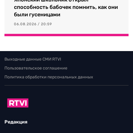
способность бабочек помнить, как они
были гусеницами
06.08.2026 / 20:59
Выходные данные СМИ RTVI
Пользовательское соглашение
Политика обработки персональных данных
Редакция