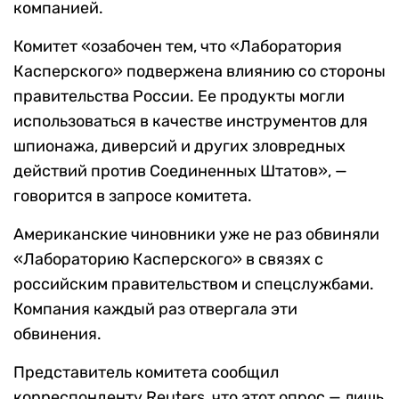
компанией.
Комитет «озабочен тем, что «Лаборатория
Касперского» подвержена влиянию со стороны
правительства России. Ее продукты могли
использоваться в качестве инструментов для
шпионажа, диверсий и других зловредных
действий против Соединенных Штатов», —
говорится в запросе комитета.
Американские чиновники уже не раз обвиняли
«Лабораторию Касперского» в связях с
российским правительством и спецслужбами.
Компания каждый раз отвергала эти
обвинения.
Представитель комитета сообщил
корреспонденту Reuters, что этот опрос — лишь