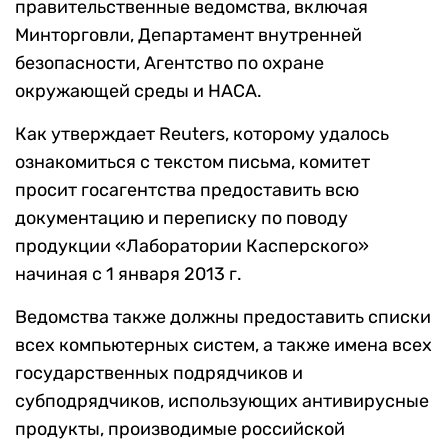
правительственные ведомства, включая
Минторговли, Департамент внутренней
безопасности, Агентство по охране
окружающей среды и НАСА.
Как утверждает Reuters, которому удалось
ознакомиться с текстом письма, комитет
просит госагентства предоставить всю
документацию и переписку по поводу
продукции «Лаборатории Касперского»
начиная с 1 января 2013 г.
Ведомства также должны предоставить списки
всех компьютерных систем, а также имена всех
государственных подрядчиков и
субподрядчиков, использующих антивирусные
продукты, производимые российской