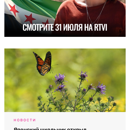
НОВОСТИ
Японский школьник открыл