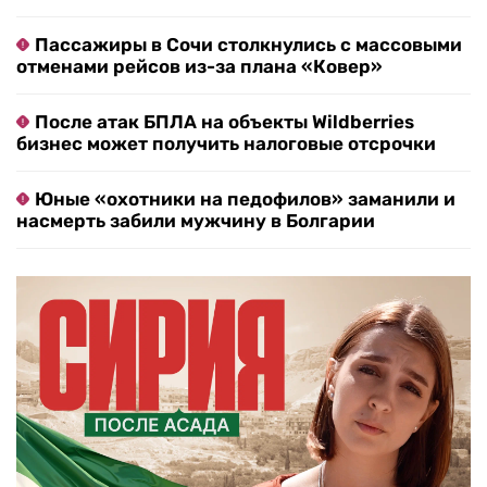
Пассажиры в Сочи столкнулись с массовыми
отменами рейсов из-за плана «Ковер»
После атак БПЛА на объекты Wildberries
бизнес может получить налоговые отсрочки
Юные «охотники на педофилов» заманили и
насмерть забили мужчину в Болгарии