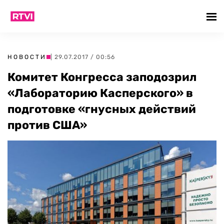
НОВОСТИ
| 29.07.2017 / 00:56
Комитет Конгресса заподозрил
«Лабораторию Касперского» в
подготовке «гнусных действий
против США»