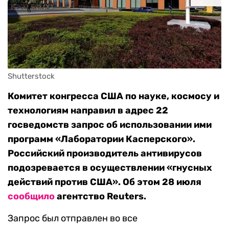
Shutterstock
Комитет конгресса США по науке, космосу и
технологиям направил в адрес 22
госведомств запрос об использовании ими
программ «Лаборатории Касперского».
Российский производитель антивирусов
подозревается в осуществлении «гнусных
действий против США». Об этом 28 июля
сообщило
агентство Reuters.
Запрос был отправлен во все