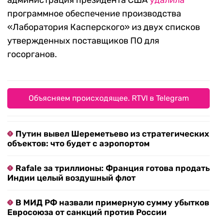
программное обеспечение производства
«Лаборатория Касперского» из двух списков
утвержденных поставщиков ПО для
госорганов.
Объясняем происходящее. RTVI в Telegram
Путин вывел Шереметьево из стратегических
объектов: что будет с аэропортом
Rafale за триллионы: Франция готова продать
Индии целый воздушный флот
В МИД РФ назвали примерную сумму убытков
Евросоюза от санкций против России