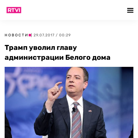
НОВОСТИ
| 29.07.2017 / 00:29
Трамп уволил главу
администрации Белого дома