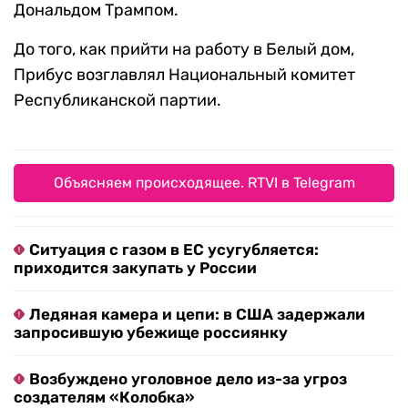
Дональдом Трампом.
До того, как прийти на работу в Белый дом,
Прибус возглавлял Национальный комитет
Республиканской партии.
Объясняем происходящее. RTVI в Telegram
Ситуация с газом в ЕС усугубляется:
приходится закупать у России
Ледяная камера и цепи: в США задержали
запросившую убежище россиянку
Возбуждено уголовное дело из-за угроз
создателям «Колобка»