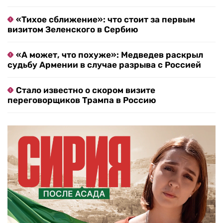
«Тихое сближение»: что стоит за первым
визитом Зеленского в Сербию
«А может, что похуже»: Медведев раскрыл
судьбу Армении в случае разрыва с Россией
Стало известно о скором визите
переговорщиков Трампа в Россию