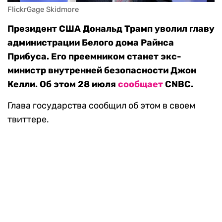
FlickrGage Skidmore
Президент США Дональд Трамп уволил главу
администрации Белого дома Райнса
Прибуса. Его преемником станет экс-
министр внутренней безопасности Джон
Келли. Об этом 28 июля
сообщает
CNBC.
Глава государства сообщил об этом в своем
твиттере.