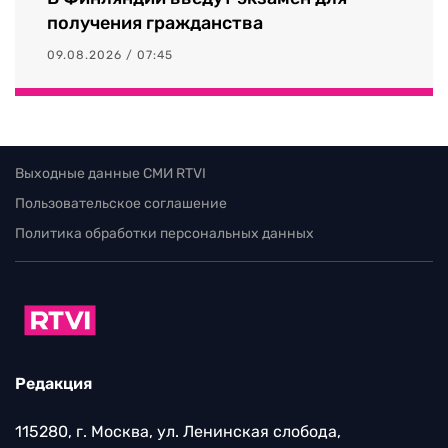
получения гражданства
09.08.2026 / 07:45
Выходные данные СМИ RTVI
Пользовательское соглашение
Политика обработки персональных данных
Редакция
115280, г. Москва, ул. Ленинская слобода,