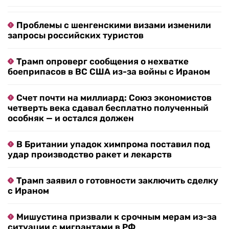
Проблемы с шенгенскими визами изменили
запросы российских туристов
Трамп опроверг сообщения о нехватке
боеприпасов в ВС США из-за войны с Ираном
Счет почти на миллиард: Союз экономистов
четверть века сдавал бесплатно полученный
особняк — и остался должен
В Британии упадок химпрома поставил под
удар производство ракет и лекарств
Трамп заявил о готовности заключить сделку
с Ираном
Мишустина призвали к срочным мерам из-за
ситуации с мигрантами в РФ