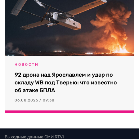
НОВОСТИ
92 дрона над Ярославлем и удар по
складу WB под Тверью: что известно
об атаке БПЛА
06.08.2026 / 09:38
Выходные данные СМИ RTVI