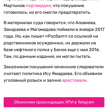
Мартынов
подтвердил
, что покушение
готовилось, но его смогли предотвратить.
В материалах суда говорится, что Альвиева,
Закараева и Магомадова поймали в январе 2017
года. Но, как пишет «Росбалт» со ссылкой на
родственников осужденных, их держали на
базе нефтяного полка у Беноя еще с мая 2016.
Там, по данным издания, их могли пытать.
Заказчиком покушения чеченские следователи
считают политика Ису Ямадаева. Его объявили
уголовный розыск и заочно
арестовали
.
Объясняем происходящее. RTVI в Telegram