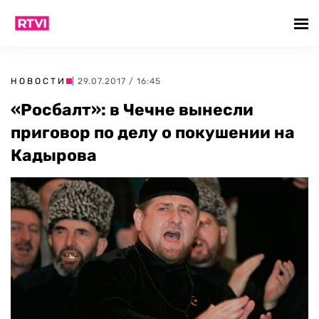
НОВОСТИ
| 29.07.2017 / 16:45
«Росбалт»: в Чечне вынесли
приговор по делу о покушении на
Кадырова