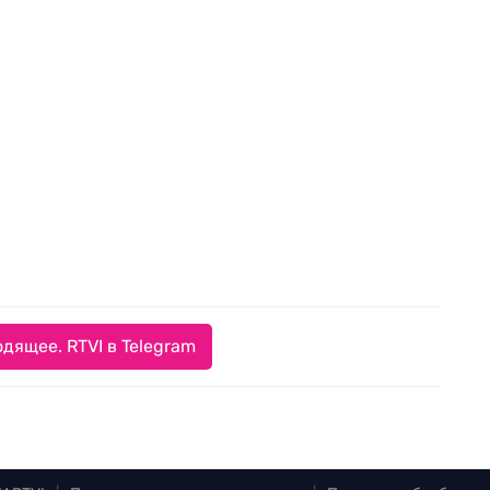
дящее. RTVI в Telegram