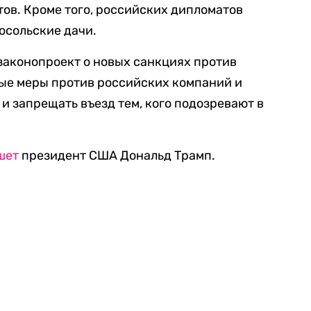
ов. Кроме того, российских дипломатов
осольские дачи.
законопроект о новых санкциях против
ные меры против российских компаний и
и запрещать въезд тем, кого подозревают в
шет
президент США Дональд Трамп.