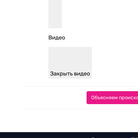
Видео
Закрыть видео
Объясняем происхо