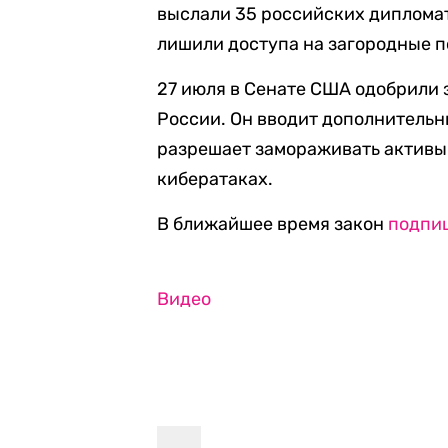
выслали 35 российских дипломат
лишили доступа на загородные п
27 июля в Сенате США одобрили 
России. Он вводит дополнитель
разрешает замораживать активы 
кибератаках.
В ближайшее время закон
подпи
Видео