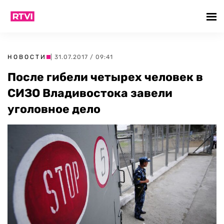
НОВОСТИ
| 31.07.2017 / 09:41
После гибели четырех человек в
СИЗО Владивостока завели
уголовное дело