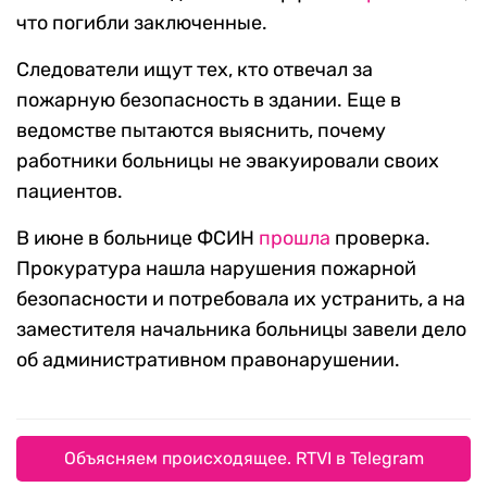
что погибли заключенные.
Следователи ищут тех, кто отвечал за
пожарную безопасность в здании. Еще в
ведомстве пытаются выяснить, почему
работники больницы не эвакуировали своих
пациентов.
В июне в больнице ФСИН
прошла
проверка.
Прокуратура нашла нарушения пожарной
безопасности и потребовала их устранить, а на
заместителя начальника больницы завели дело
об административном правонарушении.
Объясняем происходящее. RTVI в Telegram