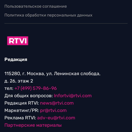
Пользовательское соглашение
Политика обработки персональных данных
Редакция
115280, г. Москва, ул. Ленинская слобода,
д. 26, этаж 2
тел:
+7 (499) 579-86-96
Для общих вопросов:
Infortvi@rtvi.com
Редакция RTVI:
news@rtvi.com
Маркетинг/PR:
pr@rtvi.com
Реклама RTVI:
adv-eu@rtvi.com
Партнерские материалы