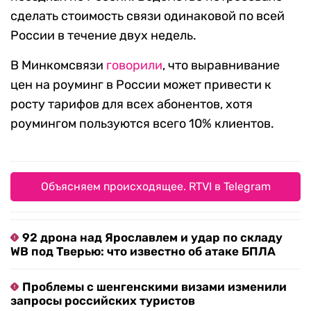
сделать стоимость связи одинаковой по всей
России в течение двух недель.
В Минкомсвязи
говорили
, что выравнивание
цен на роуминг в России может привести к
росту тарифов для всех абонентов, хотя
роумингом пользуются всего 10% клиентов.
Объясняем происходящее. RTVI в Telegram
92 дрона над Ярославлем и удар по складу
WB под Тверью: что известно об атаке БПЛА
Проблемы с шенгенскими визами изменили
запросы российских туристов