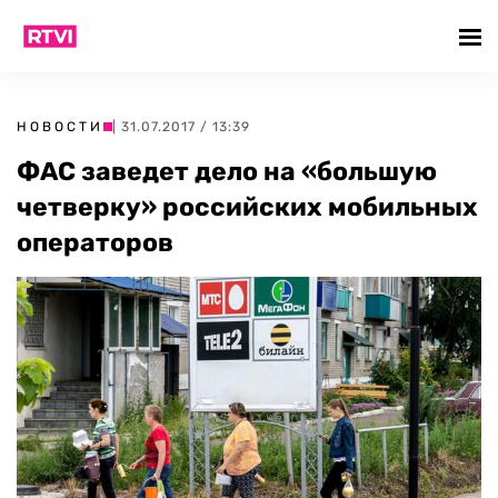
НОВОСТИ
| 31.07.2017 / 13:39
ФАС заведет дело на «большую
четверку» российских мобильных
операторов