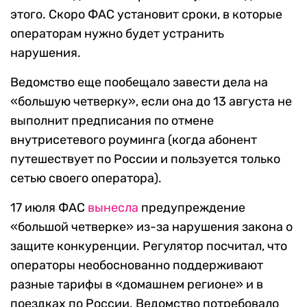
этого. Скоро ФАС установит сроки, в которые
операторам нужно будет устранить
нарушения.
Ведомство еще пообещало завести дела на
«большую четверку», если она до 13 августа не
выполнит предписания по отмене
внутрисетевого роуминга (когда абонент
путешествует по России и пользуется только
сетью своего оператора).
17 июля ФАС
вынесла
предупреждение
«большой четверке» из-за нарушения закона о
защите конкуренции. Регулятор посчитал, что
операторы необоснованно поддерживают
разные тарифы в «домашнем регионе» и в
поездках по России. Ведомство потребовало