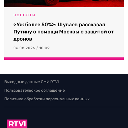
НОВОСТИ
«Уж более 50%»: Шуваев рассказал
Путину о помощи Москвы с защитой от
дронов
06.08.2026 / 10:09
Выходные данные СМИ RTVI
Пользовательское соглашение
Политика обработки персональных данных