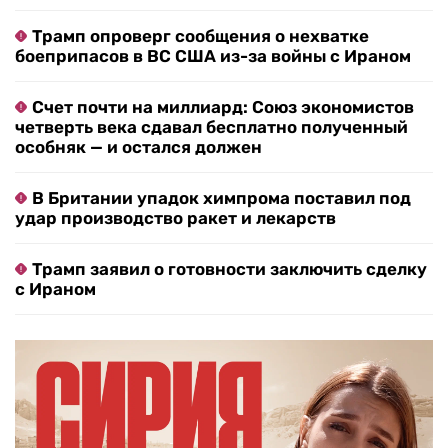
Трамп опроверг сообщения о нехватке
боеприпасов в ВС США из-за войны с Ираном
Счет почти на миллиард: Союз экономистов
четверть века сдавал бесплатно полученный
особняк — и остался должен
В Британии упадок химпрома поставил под
удар производство ракет и лекарств
Трамп заявил о готовности заключить сделку
с Ираном