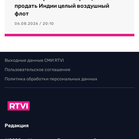
продать Индии целый воздушный
флот
06.08.2026 / 20:10
Выходные данные СМИ RTVI
Пользовательское соглашение
Политика обработки персональных данных
Редакция