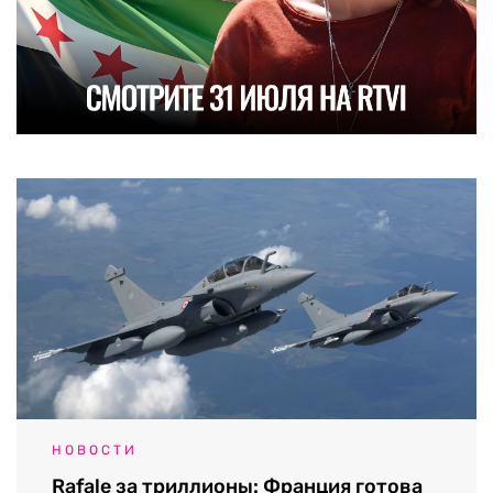
НОВОСТИ
Rafale за триллионы: Франция готова