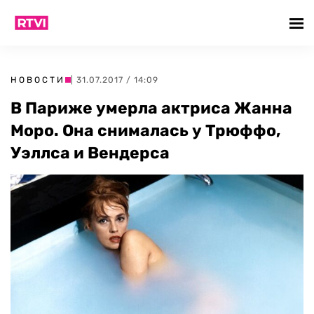
НОВОСТИ
| 31.07.2017 / 14:09
В Париже умерла актриса Жанна
Моро. Она снималась у Трюффо,
Уэллса и Вендерса