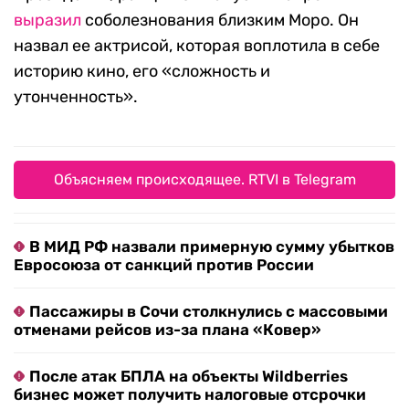
выразил
соболезнования близким Моро. Он
назвал ее актрисой, которая воплотила в себе
историю кино, его «сложность и
утонченность».
Объясняем происходящее. RTVI в Telegram
В МИД РФ назвали примерную сумму убытков
Евросоюза от санкций против России
Пассажиры в Сочи столкнулись с массовыми
отменами рейсов из-за плана «Ковер»
После атак БПЛА на объекты Wildberries
бизнес может получить налоговые отсрочки