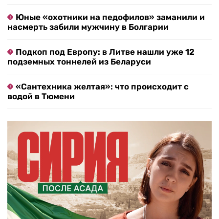
Юные «охотники на педофилов» заманили и
насмерть забили мужчину в Болгарии
Подкоп под Европу: в Литве нашли уже 12
подземных тоннелей из Беларуси
«Сантехника желтая»: что происходит с
водой в Тюмени