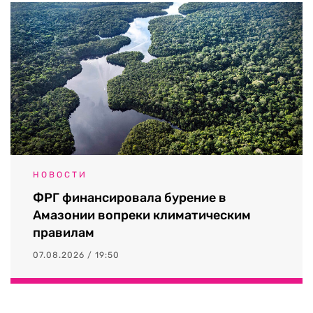
НОВОСТИ
ФРГ финансировала бурение в
Амазонии вопреки климатическим
правилам
07.08.2026 / 19:50