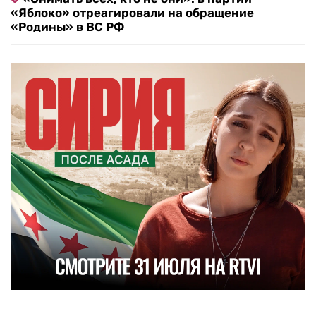
«Яблоко» отреагировали на обращение
«Родины» в ВС РФ