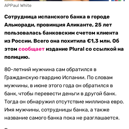
APPaul White
Сотрудница испанского банка в городе
Альморади, провинция Аликанте, 25 лет
пользовалась банковским счетом клиента
из России. Всего она похитила €1,3 млн. Об
этом
сообщает
издание Plural со ссылкой на
полицию.
80-летний мужчина сам обратился в
Гражданскую гвардию Испании. По словам
мужчины, в июне этого года он обратился в
банк, чтобы перевести деньги в другой банк.
Тогда он обнаружил отсутствие миллиона евро.
Имя мужчины, сотрудницы банка, а также
название самого банка пока не разглашается.