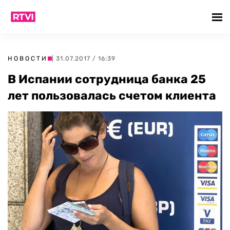
НОВОСТИ
| 31.07.2017 / 16:39
В Испании сотрудница банка 25
лет пользовалась счетом клиента