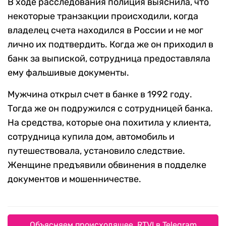
В ходе расследования полиция выяснила, что
некоторые транзакции происходили, когда
владелец счета находился в России и не мог
лично их подтвердить. Когда же он приходил в
банк за выпиской, сотрудница предоставляла
ему фальшивые документы.
Мужчина открыл счет в банке в 1992 году.
Тогда же он подружился с сотрудницей банка.
На средства, которые она похитила у клиента,
сотрудница купила дом, автомобиль и
путешествовала, установило следствие.
Женщине предъявили обвинения в подделке
документов и мошенничестве.
Объясняем происходящее. RTVI в Telegram