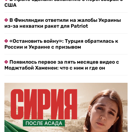
США
В Финляндии ответили на жалобы Украины
из-за нехватки ракет для Patriot
«Остановить войну»: Турция обратилась к
России и Украине с призывом
Появилось первое за пять месяцев видео с
Моджтабой Хаменеи: что с ним и где он