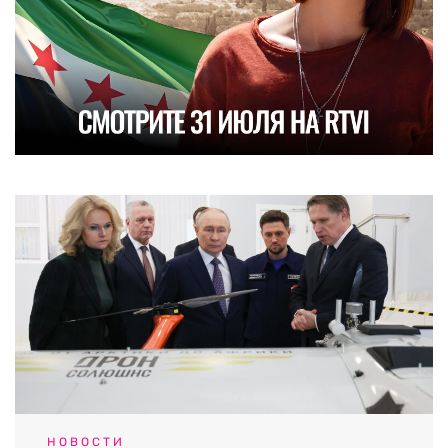
НОВОСТИ