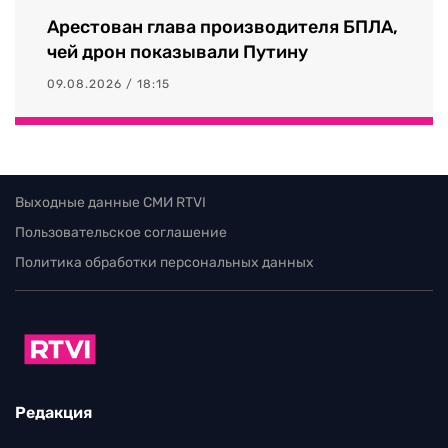
Арестован глава производителя БПЛА,
чей дрон показывали Путину
09.08.2026 / 18:15
Выходные данные СМИ RTVI
Пользовательское соглашение
Политика обработки персональных данных
Редакция