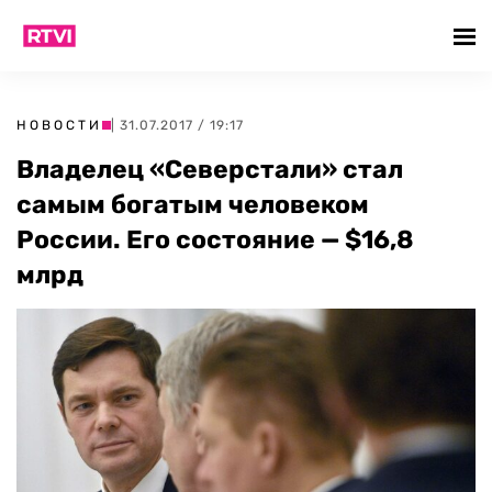
НОВОСТИ
| 31.07.2017 / 19:17
Владелец «Северстали» стал
самым богатым человеком
России. Его состояние — $16,8
млрд