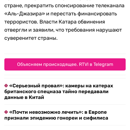
стране, прекратить спонсирование телеканала
«Аль-Джазира» и перестать финансировать
террористов. Власти Катара обвинения
отвергли и заявили, что требования нарушают
суверенитет страны.
Объясняем происходящее. RTVI в Telegram
«Серьезный провал»: камеры на катерах
британского спецназа тайно передавали
данные в Китай
«Почти невозможно лечить»: в Европе
признали эпидемию гонореи и сифилиса