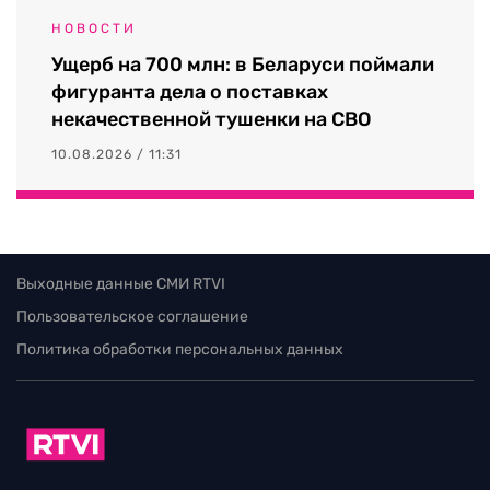
НОВОСТИ
Ущерб на 700 млн: в Беларуси поймали
фигуранта дела о поставках
некачественной тушенки на СВО
10.08.2026 / 11:31
Выходные данные СМИ RTVI
Пользовательское соглашение
Политика обработки персональных данных