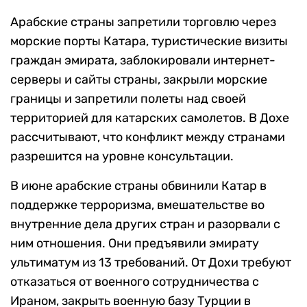
Арабские страны запретили торговлю через
морские порты Катара, туристические визиты
граждан эмирата, заблокировали интернет-
серверы и сайты страны, закрыли морские
границы и запретили полеты над своей
территорией для катарских самолетов. В Дохе
рассчитывают, что конфликт между странами
разрешится на уровне консультации.
В июне арабские страны обвинили Катар в
поддержке терроризма, вмешательстве во
внутренние дела других стран и разорвали с
ним отношения. Они предъявили эмирату
ультиматум из 13 требований. От Дохи требуют
отказаться от военного сотрудничества с
Ираном, закрыть военную базу Турции в