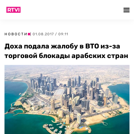
НОВОСТИ
| 01.08.2017 / 09:11
Доха подала жалобу в ВТО из-за
торговой блокады арабских стран