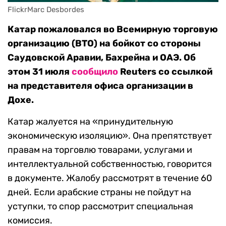
FlickrMarc Desbordes
Катар пожаловался во Всемирную торговую
организацию (ВТО) на бойкот со стороны
Саудовской Аравии, Бахрейна и ОАЭ. Об
этом 31 июля
сообщило
Reuters со ссылкой
на представителя офиса организации в
Дохе.
Катар жалуется на «принудительную
экономическую изоляцию». Она препятствует
правам на торговлю товарами, услугами и
интеллектуальной собственностью, говорится
в документе. Жалобу рассмотрят в течение 60
дней. Если арабские страны не пойдут на
уступки, то спор рассмотрит специальная
комиссия.