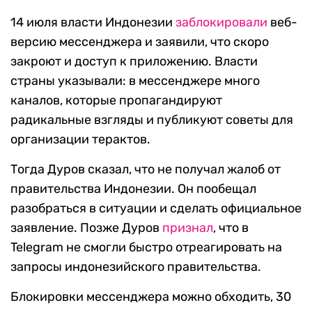
14 июля власти Индонезии
заблокировали
веб-
версию мессенджера и заявили, что скоро
закроют и доступ к приложению. Власти
страны указывали: в мессенджере много
каналов, которые пропагандируют
радикальные взгляды и публикуют советы для
организации терактов.
Тогда Дуров сказал, что не получал жалоб от
правительства Индонезии. Он пообещал
разобраться в ситуации и сделать официальное
заявление. Позже Дуров
признал
, что в
Telegram не смогли быстро отреагировать на
запросы индонезийского правительства.
Блокировки мессенджера можно обходить, 30