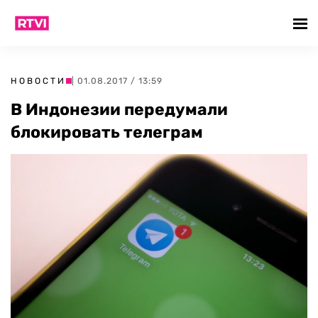
НОВОСТИ
| 01.08.2017 / 13:59
В Индонезии передумали
блокировать телеграм