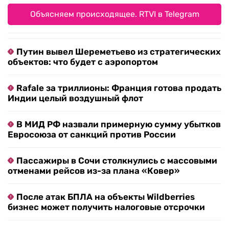
Объясняем происходящее. RTVI в Telegram
Путин вывел Шереметьево из стратегических
объектов: что будет с аэропортом
Rafale за триллионы: Франция готова продать
Индии целый воздушный флот
В МИД РФ назвали примерную сумму убытков
Евросоюза от санкций против России
Пассажиры в Сочи столкнулись с массовыми
отменами рейсов из-за плана «Ковер»
После атак БПЛА на объекты Wildberries
бизнес может получить налоговые отсрочки