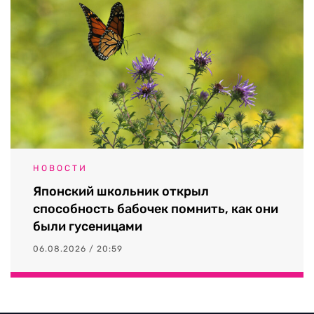
НОВОСТИ
Японский школьник открыл
способность бабочек помнить, как они
были гусеницами
06.08.2026 / 20:59