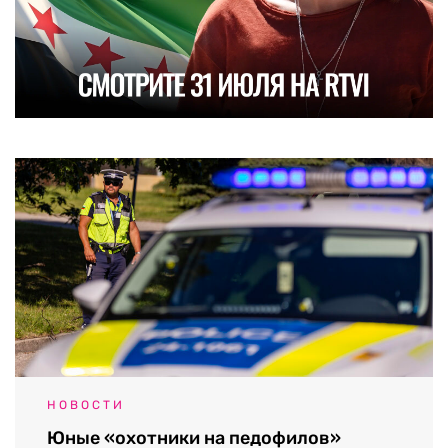
НОВОСТИ
Юные «охотники на педофилов»