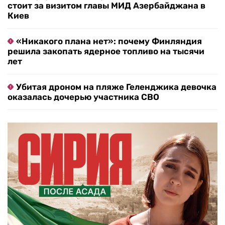
стоит за визитом главы МИД Азербайджана в
Киев
«Никакого плана нет»: почему Финляндия
решила закопать ядерное топливо на тысячи
лет
Убитая дроном на пляже Геленджика девочка
оказалась дочерью участника СВО