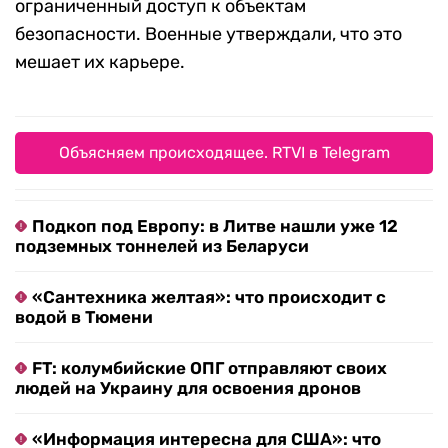
ограниченный доступ к объектам
безопасности. Военные утверждали, что это
мешает их карьере.
Объясняем происходящее. RTVI в Telegram
Подкоп под Европу: в Литве нашли уже 12
подземных тоннелей из Беларуси
«Сантехника желтая»: что происходит с
водой в Тюмени
FT: колумбийские ОПГ отправляют своих
людей на Украину для освоения дронов
«Информация интересна для США»: что