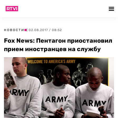
НОВОСТИ
| 02.08.2017 / 08:52
Fox News: Пентагон приостановил
прием иностранцев на службу