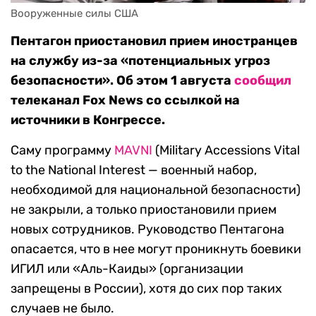
Вооруженные силы США
Пентагон приостановил прием иностранцев
на службу из-за «потенциальных угроз
безопасности». Об этом 1 августа
сообщил
телеканал Fox News со ссылкой на
источники в Конгрессе.
Саму программу
MAVNI
(Military Accessions Vital
to the National Interest — военный набор,
необходимой для национальной безопасности)
не закрыли, а только приостановили прием
новых сотрудников. Руководство Пентагона
опасается, что в нее могут проникнуть боевики
ИГИЛ или «Аль-Каиды» (организации
запрещены в России), хотя до сих пор таких
случаев не было.