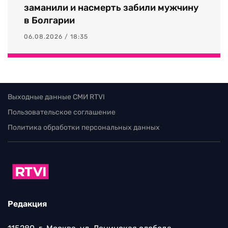
заманили и насмерть забили мужчину
в Болгарии
06.08.2026 / 18:35
Выходные данные СМИ RTVI
Пользовательское соглашение
Политика обработки персональных данных
Редакция