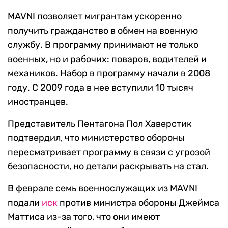
MAVNI позволяет мигрантам ускоренно
получить гражданство в обмен на военную
службу. В программу принимают не только
военных, но и рабочих: поваров, водителей и
механиков. Набор в программу начали в 2008
году. С 2009 года в нее вступили 10 тысяч
иностранцев.
Представитель Пентагона Пол Хаверстик
подтвердил, что министерство обороны
пересматривает программу в связи с угрозой
безопасности, но детали раскрывать на стал.
В феврале семь военнослужащих из MAVNI
подали
иск
против министра обороны Джеймса
Маттиса из-за того, что они имеют