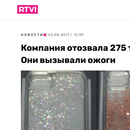
НОВОСТИ
| 02.08.2017 / 12:39
Компания отозвала 275 
Они вызывали ожоги