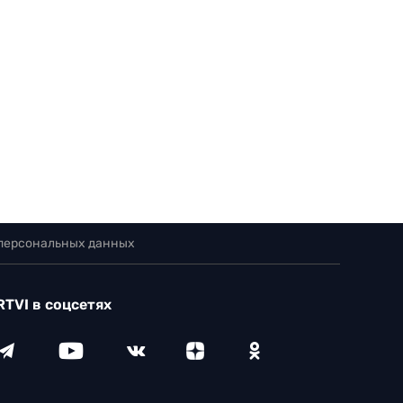
 персональных данных
RTVI в соцсетях